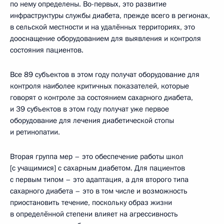
по нему определены. Во-первых, это развитие
инфраструктуры службы диабета, прежде всего в регионах,
в сельской местности и на удалённых территориях, это
дооснащение оборудованием для выявления и контроля
состояния пациентов.
Все 89 субъектов в этом году получат оборудование для
контроля наиболее критичных показателей, которые
говорят о контроле за состоянием сахарного диабета,
и 39 субъектов в этом году получат уже первое
оборудование для лечения диабетической стопы
и ретинопатии.
Вторая группа мер – это обеспечение работы школ
[с учащимися] с сахарным диабетом. Для пациентов
с первым типом – это адаптация, а для второго типа
сахарного диабета – это в том числе и возможность
приостановить течение, поскольку образ жизни
в определённой степени влияет на агрессивность