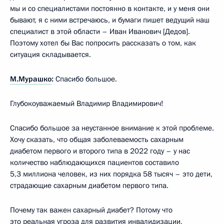
мы и со специалистами постоянно в контакте, и у меня они
бывают, я с ними встречаюсь, и бумаги пишет ведущий наш
специалист в этой области – Иван Иванович [Дедов].
Поэтому хотел бы Вас попросить рассказать о том, как
ситуация складывается.
М.Мурашко
:
Спасибо большое.
Глубокоуважаемый Владимир Владимирович!
Спасибо большое за неустанное внимание к этой проблеме.
Хочу сказать, что общая заболеваемость сахарным
диабетом первого и второго типа в 2022 году – у нас
количество наблюдающихся пациентов составило
5,3 миллиона человек, из них порядка 58 тысяч – это дети,
страдающие сахарным диабетом первого типа.
Почему так важен сахарный диабет? Потому что
это реальная угроза для развития инвалидизации,