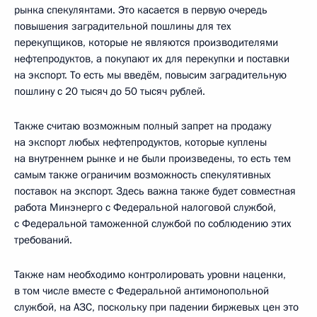
рынка спекулянтами. Это касается в первую очередь
повышения заградительной пошлины для тех
перекупщиков, которые не являются производителями
нефтепродуктов, а покупают их для перекупки и поставки
на экспорт. То есть мы введём, повысим заградительную
пошлину с 20 тысяч до 50 тысяч рублей.
Также считаю возможным полный запрет на продажу
на экспорт любых нефтепродуктов, которые куплены
на внутреннем рынке и не были произведены, то есть тем
самым также ограничим возможность спекулятивных
поставок на экспорт. Здесь важна также будет совместная
работа Минэнерго с Федеральной налоговой службой,
с Федеральной таможенной службой по соблюдению этих
требований.
Также нам необходимо контролировать уровни наценки,
в том числе вместе с Федеральной антимонопольной
службой, на АЗС, поскольку при падении биржевых цен это