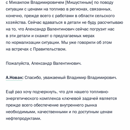
с Михаилом Владимировичем [Мишустиным] по поводу
ситуации с ценами на топливо в регионах, связанных,
конечно, прежде всего с работами в области сельского
хозяйства. Сейчас вдаваться в детали не буду, рассчитываю
на то, что Александр Валентинович сейчас погрузит нас
в эти детали и скажет о предлагаемых мерах
по нормализации ситуации. Мы уже говорили об этом
на встречах с Правительством.
Пожалуйста, Александр Валентинович.
А.Новак
:
Спасибо, уважаемый Владимир Владимирович.
Ещё раз хочу подчеркнуть, что для нашего топливно-
энергетического комплекса ключевой задачей является
прежде всего обеспечение внутреннего рынка
необходимыми, качественными и по доступным ценам
нефтепродуктами.