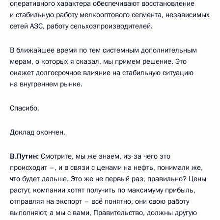
оперативного характера обеспечивают восстановление
и стабильную работу мелкооптового сегмента, независимых
сетей АЗС, работу сельхозпроизводителей.
В ближайшее время по тем системным дополнительным
мерам, о которых я сказал, мы примем решение. Это
окажет долгосрочное влияние на стабильную ситуацию
на внутреннем рынке.
Спасибо.
Доклад окончен.
В.Путин:
Смотрите, мы же знаем, из-за чего это
происходит –, и в связи с ценами на нефть, понимали же,
что будет дальше. Это же не первый раз, правильно? Цены
растут, компании хотят получить по максимуму прибыль,
отправляя на экспорт – всё понятно, они свою работу
выполняют, а мы с вами, Правительство, должны другую