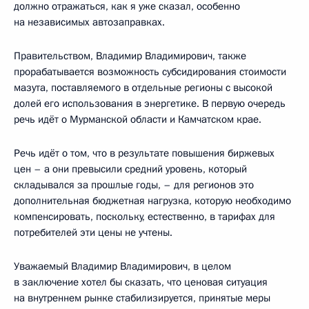
должно отражаться, как я уже сказал, особенно
на независимых автозаправках.
Правительством, Владимир Владимирович, также
прорабатывается возможность субсидирования стоимости
мазута, поставляемого в отдельные регионы с высокой
долей его использования в энергетике. В первую очередь
речь идёт о Мурманской области и Камчатском крае.
Речь идёт о том, что в результате повышения биржевых
цен – а они превысили средний уровень, который
складывался за прошлые годы, – для регионов это
дополнительная бюджетная нагрузка, которую необходимо
компенсировать, поскольку, естественно, в тарифах для
потребителей эти цены не учтены.
Уважаемый Владимир Владимирович, в целом
в заключение хотел бы сказать, что ценовая ситуация
на внутреннем рынке стабилизируется, принятые меры