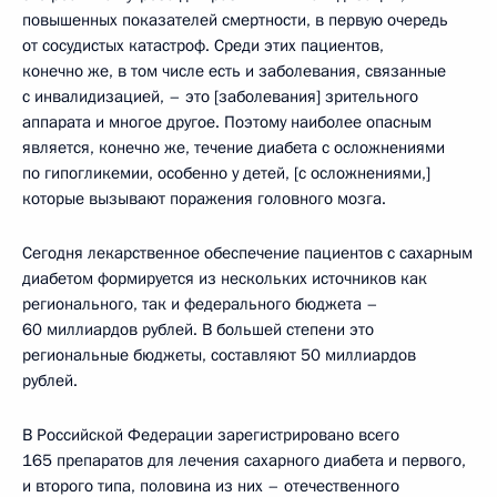
повышенных показателей смертности, в первую очередь
от сосудистых катастроф. Среди этих пациентов,
конечно же, в том числе есть и заболевания, связанные
с инвалидизацией, – это [заболевания] зрительного
аппарата и многое другое. Поэтому наиболее опасным
является, конечно же, течение диабета с осложнениями
по гипогликемии, особенно у детей, [с осложнениями,]
которые вызывают поражения головного мозга.
Сегодня лекарственное обеспечение пациентов с сахарным
диабетом формируется из нескольких источников как
регионального, так и федерального бюджета –
60 миллиардов рублей. В большей степени это
региональные бюджеты, составляют 50 миллиардов
рублей.
В Российской Федерации зарегистрировано всего
165 препаратов для лечения сахарного диабета и первого,
и второго типа, половина из них – отечественного