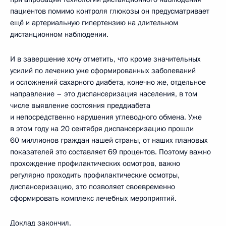
пациентов помимо контроля глюкозы он предусматривает
ещё и артериальную гипертензию на длительном
дистанционном наблюдении.
И в завершение хочу отметить, что кроме значительных
усилий по лечению уже сформированных заболеваний
и осложнений сахарного диабета, конечно же, отдельное
направление – это диспансеризация населения, в том
числе выявление состояния преддиабета
и непосредственно нарушения углеводного обмена. Уже
в этом году на 20 сентября диспансеризацию прошли
60 миллионов граждан нашей страны, от наших плановых
показателей это составляет 69 процентов. Поэтому важно
прохождение профилактических осмотров, важно
регулярно проходить профилактические осмотры,
диспансеризацию, это позволяет своевременно
сформировать комплекс лечебных мероприятий.
Доклад закончил.