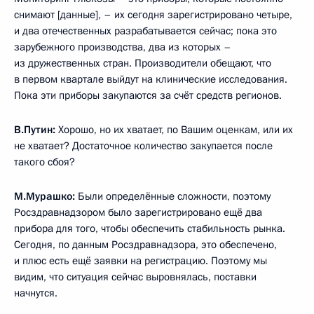
снимают [данные], – их сегодня зарегистрировано четыре,
и два отечественных разрабатывается сейчас; пока это
зарубежного производства, два из которых –
из дружественных стран. Производители обещают, что
в первом квартале выйдут на клинические исследования.
Пока эти приборы закупаются за счёт средств регионов.
В.Путин:
Хорошо, но их хватает, по Вашим оценкам, или их
не хватает? Достаточное количество закупается после
такого сбоя?
М.Мурашко:
Были определённые сложности, поэтому
Росздравнадзором было зарегистрировано ещё два
прибора для того, чтобы обеспечить стабильность рынка.
Сегодня, по данным Росздравнадзора, это обеспечено,
и плюс есть ещё заявки на регистрацию. Поэтому мы
видим, что ситуация сейчас выровнялась, поставки
начнутся.