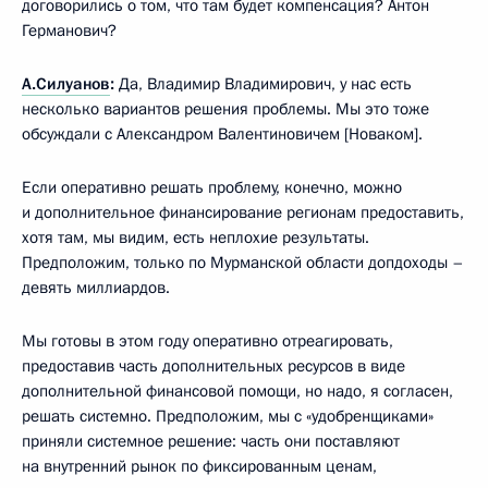
договорились о том, что там будет компенсация? Антон
Германович?
А.Силуанов
:
Да, Владимир Владимирович, у нас есть
несколько вариантов решения проблемы. Мы это тоже
обсуждали с Александром Валентиновичем [Новаком].
Если оперативно решать проблему, конечно, можно
и дополнительное финансирование регионам предоставить,
хотя там, мы видим, есть неплохие результаты.
Предположим, только по Мурманской области допдоходы –
девять миллиардов.
Мы готовы в этом году оперативно отреагировать,
предоставив часть дополнительных ресурсов в виде
дополнительной финансовой помощи, но надо, я согласен,
решать системно. Предположим, мы с «удобренщиками»
приняли системное решение: часть они поставляют
на внутренний рынок по фиксированным ценам,