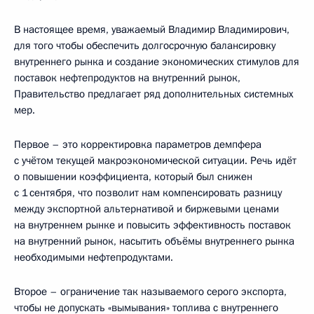
В настоящее время, уважаемый Владимир Владимирович,
для того чтобы обеспечить долгосрочную балансировку
внутреннего рынка и создание экономических стимулов для
поставок нефтепродуктов на внутренний рынок,
Правительство предлагает ряд дополнительных системных
мер.
Первое – это корректировка параметров демпфера
с учётом текущей макроэкономической ситуации. Речь идёт
о повышении коэффициента, который был снижен
с 1 сентября, что позволит нам компенсировать разницу
между экспортной альтернативой и биржевыми ценами
на внутреннем рынке и повысить эффективность поставок
на внутренний рынок, насытить объёмы внутреннего рынка
необходимыми нефтепродуктами.
Второе – ограничение так называемого серого экспорта,
чтобы не допускать «вымывания» топлива с внутреннего