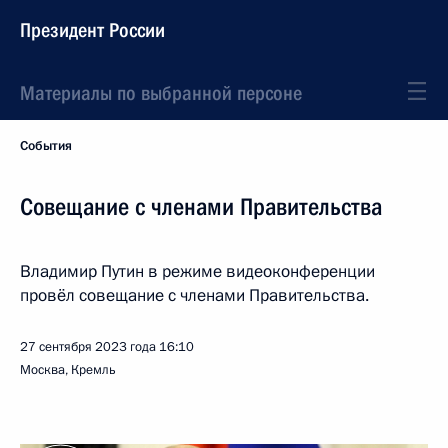
Президент России
Материалы по выбранной персоне
События
Совещание с членами Правительства
Владимир Путин в режиме видеоконференции
провёл совещание с членами Правительства.
27 сентября 2023 года
16:10
Москва, Кремль