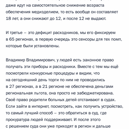
даже идут на самостоятельное снижение возраста
обеспечения медизделием, то есть вообще он составляет
18 лет, а они снижают до 12, и после 12 не выдают.
И третье – это дефицит расходников, мы его фиксируем
в 65 регионах, в первую очередь это сенсоры для тех помп,
которые были установлены.
Владимир Владимирович, у людей есть законное право
получать эти приборы и расходники. Вместе с тем мы ещё
посмотрели конкурсные процедуры и видим, что
на сегодняшний день торги по ним не проводились
в 27 регионах, а в 21 регионе не обеспечена деньгами
региональная льгота, она просто не забюджетирована.
Своё право родители больных детей отстаивают в судах.
Если зайти в интернет, посмотреть, как получить устройство,
то самый лучший способ – это обратиться в суд, где
прокуратура людей поддерживает. И после этого
с решением суда они уже приходят в регион и дальше