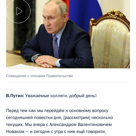
Совещание с членами Правительства
В.Путин:
Уважаемые коллеги, добрый день!
Перед тем как мы перейдём к основному вопросу
сегодняшней повестки дня, [рассмотрим] несколько
текущих. Мы вчера с Александром Валентиновичем
Новаком – и сегодня с утра с ним ещё говорили,