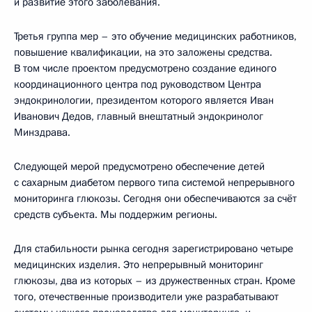
и развитие этого заболевания.
Третья группа мер – это обучение медицинских работников,
повышение квалификации, на это заложены средства.
В том числе проектом предусмотрено создание единого
координационного центра под руководством Центра
эндокринологии, президентом которого является Иван
Иванович Дедов, главный внештатный эндокринолог
Минздрава.
Следующей мерой предусмотрено обеспечение детей
с сахарным диабетом первого типа системой непрерывного
мониторинга глюкозы. Сегодня они обеспечиваются за счёт
средств субъекта. Мы поддержим регионы.
Для стабильности рынка сегодня зарегистрировано четыре
медицинских изделия. Это непрерывный мониторинг
глюкозы, два из которых – из дружественных стран. Кроме
того, отечественные производители уже разрабатывают