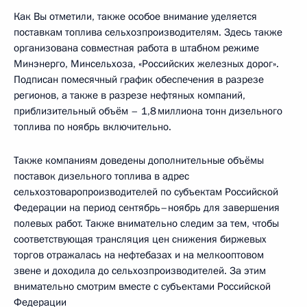
Как Вы отметили, также особое внимание уделяется
поставкам топлива сельхозпроизводителям. Здесь также
организована совместная работа в штабном режиме
Минэнерго, Минсельхоза, «Российских железных дорог».
Подписан помесячный график обеспечения в разрезе
регионов, а также в разрезе нефтяных компаний,
приблизительный объём – 1,8 миллиона тонн дизельного
топлива по ноябрь включительно.
Также компаниям доведены дополнительные объёмы
поставок дизельного топлива в адрес
сельхозтоваропроизводителей по субъектам Российской
Федерации на период сентябрь–ноябрь для завершения
полевых работ. Также внимательно следим за тем, чтобы
соответствующая трансляция цен снижения биржевых
торгов отражалась на нефтебазах и на мелкооптовом
звене и доходила до сельхозпроизводителей. За этим
внимательно смотрим вместе с субъектами Российской
Федерации