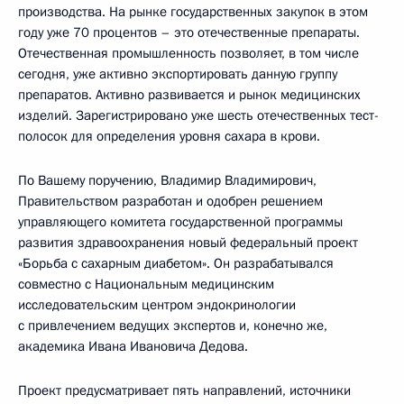
производства. На рынке государственных закупок в этом
году уже 70 процентов – это отечественные препараты.
Отечественная промышленность позволяет, в том числе
сегодня, уже активно экспортировать данную группу
препаратов. Активно развивается и рынок медицинских
изделий. Зарегистрировано уже шесть отечественных тест-
полосок для определения уровня сахара в крови.
По Вашему поручению, Владимир Владимирович,
Правительством разработан и одобрен решением
управляющего комитета государственной программы
развития здравоохранения новый федеральный проект
«Борьба с сахарным диабетом». Он разрабатывался
совместно с Национальным медицинским
исследовательским центром эндокринологии
с привлечением ведущих экспертов и, конечно же,
академика Ивана Ивановича Дедова.
Проект предусматривает пять направлений, источники