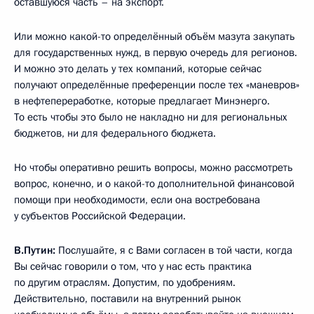
оставшуюся часть – на экспорт.
Или можно какой-то определённый объём мазута закупать
для государственных нужд, в первую очередь для регионов.
И можно это делать у тех компаний, которые сейчас
получают определённые преференции после тех «маневров»
в нефтепереработке, которые предлагает Минэнерго.
То есть чтобы это было не накладно ни для региональных
бюджетов, ни для федерального бюджета.
Но чтобы оперативно решить вопросы, можно рассмотреть
вопрос, конечно, и о какой-то дополнительной финансовой
помощи при необходимости, если она востребована
у субъектов Российской Федерации.
В.Путин:
Послушайте, я с Вами согласен в той части, когда
Вы сейчас говорили о том, что у нас есть практика
по другим отраслям. Допустим, по удобрениям.
Действительно, поставили на внутренний рынок