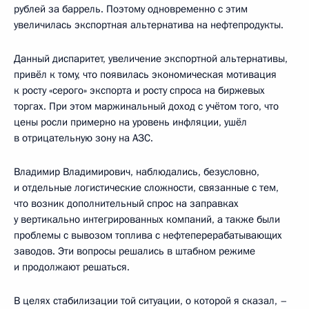
рублей за баррель. Поэтому одновременно с этим
увеличилась экспортная альтернатива на нефтепродукты.
Данный диспаритет, увеличение экспортной альтернативы,
привёл к тому, что появилась экономическая мотивация
к росту «серого» экспорта и росту спроса на биржевых
торгах. При этом маржинальный доход с учётом того, что
цены росли примерно на уровень инфляции, ушёл
в отрицательную зону на АЗС.
Владимир Владимирович, наблюдались, безусловно,
и отдельные логистические сложности, связанные с тем,
что возник дополнительный спрос на заправках
у вертикально интегрированных компаний, а также были
проблемы с вывозом топлива с нефтеперерабатывающих
заводов. Эти вопросы решались в штабном режиме
и продолжают решаться.
В целях стабилизации той ситуации, о которой я сказал, –