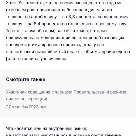
Хотел бы отметить, что за восемь месяцев этого года мы
отмечаем рост производства бензина и дизельного
топлива: по автобензину – на 3,3 процента, по дизельному
топливу – на 6,4 процента по отношению к прошлому году.
То есть, таким образом, за счёт тех мер, которые
принимались по модернизации нефтеперерабатывающих
заводов и стимулированию производства, у нас
экологически высокий пятый класс – объёмы производства
[такого топлива] увеличились.
Смотрите также
Участники совещания с членами Правительства (в режиме
видеоконференции)
27 сентября 2023 года
Что касается цен на внутреннем рынке:
на автозаправочных станциях в рознице рост в течение