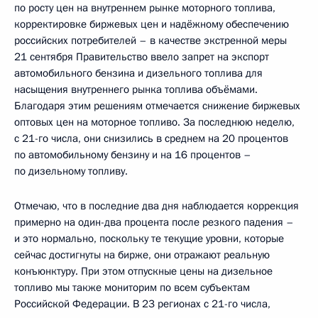
по росту цен на внутреннем рынке моторного топлива,
корректировке биржевых цен и надёжному обеспечению
российских потребителей – в качестве экстренной меры
21 сентября Правительство ввело запрет на экспорт
автомобильного бензина и дизельного топлива для
насыщения внутреннего рынка топлива объёмами.
Благодаря этим решениям отмечается снижение биржевых
оптовых цен на моторное топливо. За последнюю неделю,
с 21-го числа, они снизились в среднем на 20 процентов
по автомобильному бензину и на 16 процентов –
по дизельному топливу.
Отмечаю, что в последние два дня наблюдается коррекция
примерно на один-два процента после резкого падения –
и это нормально, поскольку те текущие уровни, которые
сейчас достигнуты на бирже, они отражают реальную
конъюнктуру. При этом отпускные цены на дизельное
топливо мы также мониторим по всем субъектам
Российской Федерации. В 23 регионах с 21-го числа,