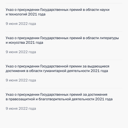
Указ о присуждении Государственных премий в области науки
и технологий 2021 года
9 июня 2022 года
Указ о присуждении Государственных премий в области литературы
и искусства 2021 года
9 июня 2022 года
Указ о присуждении Государственной премии за выдающиеся
достижения в области гуманитарной деятельности 2021 года
9 июня 2022 года
Указ о присуждении Государственных премий за достижения
в правозащитной и благотворительной деятельности 2021 года
9 июня 2022 года