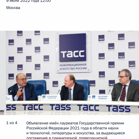
9 июня 2022 года
12:00
Москва
1 из 4
Объявление имён лауреатов Государственной премии
Российской Федерации 2021 года в области науки
и технологий, литературы и искусства, за выдающиеся
достижения в гуманитарной, правозащитной