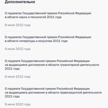
Дополнительно
О лауреатах Государственной премии Российской Федерации
в области науки и технологий 2021 года
9 июня 2022 года
О лауреатах Государственной премии Российской Федерации
в области литературы и искусства 2021 года
9 июня 2022 года
О лауреате Государственной премии Российской Федерации
за выдающиеся достижения в области гуманитарной деятельности
2021 года
9 июня 2022 года
О лауреате Государственной премии Российской Федерации
за выдающиеся достижения в области правозащитной деятельности
2021 года
9 июня 2022 года