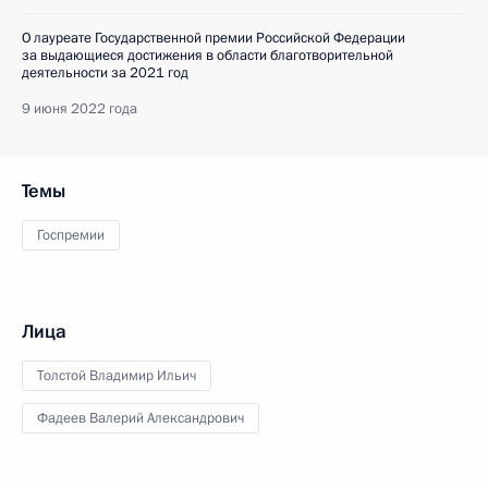
О лауреате Государственной премии Российской Федерации
за выдающиеся достижения в области благотворительной
деятельности за 2021 год
9 июня 2022 года
Темы
Госпремии
Лица
Толстой Владимир Ильич
Фадеев Валерий Александрович