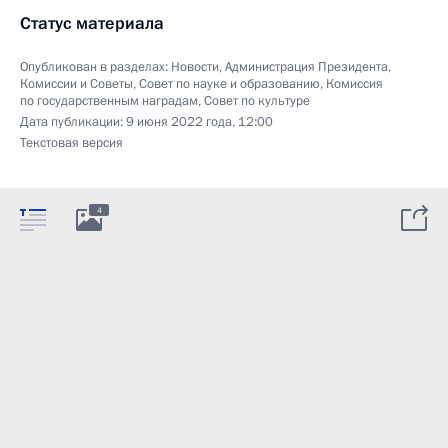
Статус материала
Опубликован в разделах:
Новости
,
Администрация Президента
,
Комиссии и Советы
,
Совет по науке и образованию
,
Комиссия
по государственным наградам
,
Совет по культуре
Дата публикации:
9 июня 2022 года, 12:00
Текстовая версия
4