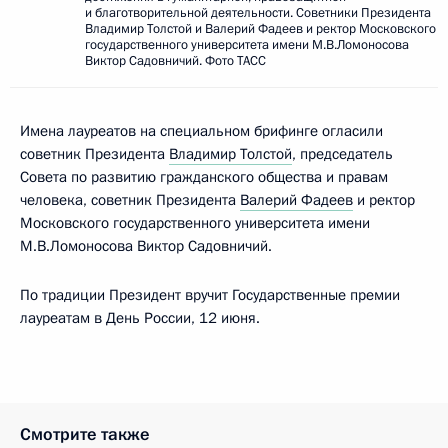
и благотворительной деятельности. Советники Президента
Владимир Толстой и Валерий Фадеев и ректор Московского
государственного университета имени М.В.Ломоносова
Виктор Садовничий. Фото ТАСС
Имена лауреатов на специальном брифинге огласили
советник Президента
Владимир Толстой
, председатель
Совета по развитию гражданского общества и правам
человека, советник Президента
Валерий Фадеев
и ректор
Московского государственного университета имени
М.В.Ломоносова Виктор Садовничий.
По традиции Президент вручит Государственные премии
лауреатам в День России, 12 июня.
Смотрите также