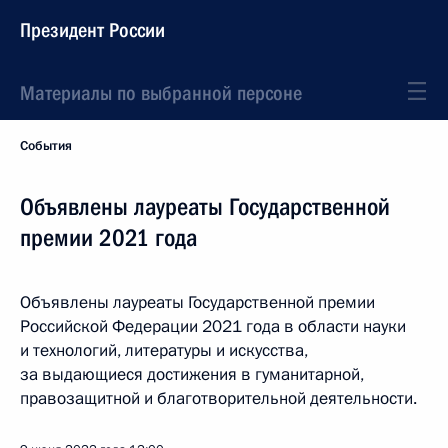
Президент России
Материалы по выбранной персоне
События
Объявлены лауреаты Государственной
премии 2021 года
Объявлены лауреаты Государственной премии
Российской Федерации 2021 года в области науки
и технологий, литературы и искусства,
за выдающиеся достижения в гуманитарной,
правозащитной и благотворительной деятельности.