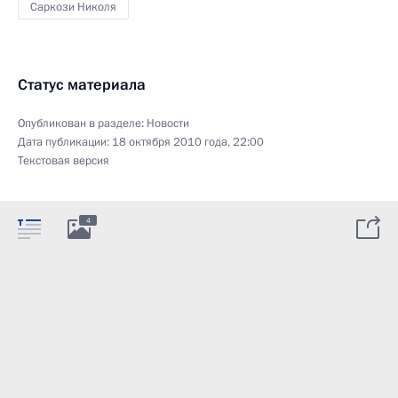
Саркози Николя
Статус материала
Опубликован в разделе:
Новости
Дата публикации:
18 октября 2010 года, 22:00
Текстовая версия
4