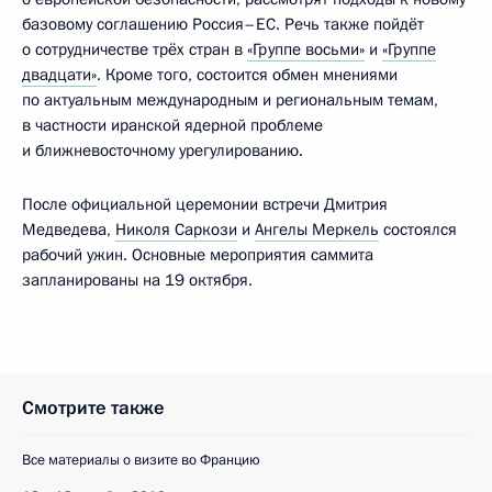
базовому соглашению Россия–ЕС. Речь также пойдёт
о сотрудничестве трёх стран в
«Группе восьми»
и
«Группе
двадцати»
. Кроме того, состоится обмен мнениями
по актуальным международным и региональным темам,
в частности иранской ядерной проблеме
и ближневосточному урегулированию.
После официальной церемонии встречи Дмитрия
Медведева,
Николя Саркози
и
Ангелы Меркель
состоялся
рабочий ужин. Основные мероприятия саммита
запланированы на 19 октября.
Смотрите также
Все материалы о визите во Францию