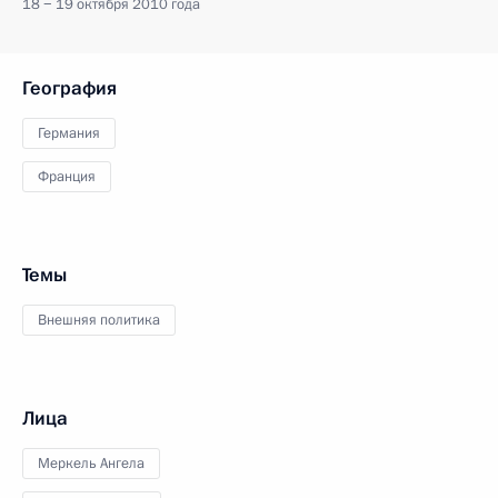
18 − 19 октября 2010 года
География
Германия
Франция
Темы
Внешняя политика
Лица
Меркель Ангела