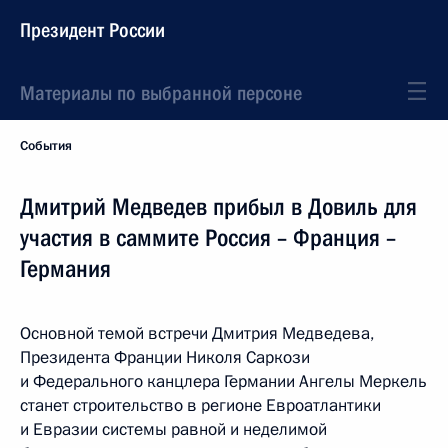
Президент России
Материалы по выбранной персоне
События
Дмитрий Медведев прибыл в Довиль для
участия в саммите Россия – Франция –
Германия
Основной темой встречи Дмитрия Медведева,
Президента Франции Николя Саркози
и Федерального канцлера Германии Ангелы Меркель
станет строительство в регионе Евроатлантики
и Евразии системы равной и неделимой