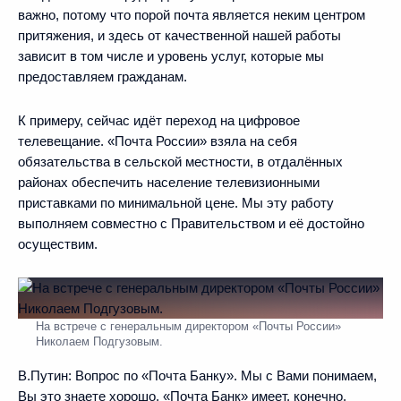
важно, потому что порой почта является неким центром
притяжения, и здесь от качественной нашей работы
зависит в том числе и уровень услуг, которые мы
предоставляем гражданам.
К примеру, сейчас идёт переход на цифровое
телевещание. «Почта России» взяла на себя
обязательства в сельской местности, в отдалённых
районах обеспечить население телевизионными
приставками по минимальной цене. Мы эту работу
выполняем совместно с Правительством и её достойно
осуществим.
На встрече с генеральным директором «Почты России»
Николаем Подгузовым.
В.Путин:
Вопрос по «Почта Банку». Мы с Вами понимаем,
Вы это знаете хорошо, «Почта Банк» имеет, конечно,