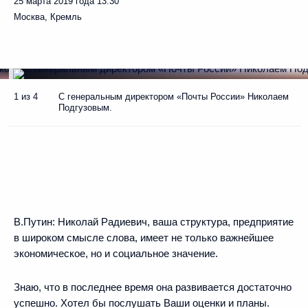
25 марта 2019 года
13:30
Москва, Кремль
1 из 4
С генеральным директором «Почты России» Николаем
Подгузовым.
В.Путин:
Николай Радиевич, ваша структура, предприятие
в широком смысле слова, имеет не только важнейшее
экономическое, но и социальное значение.
Знаю, что в последнее время она развивается достаточно
успешно. Хотел бы послушать Ваши оценки и планы.