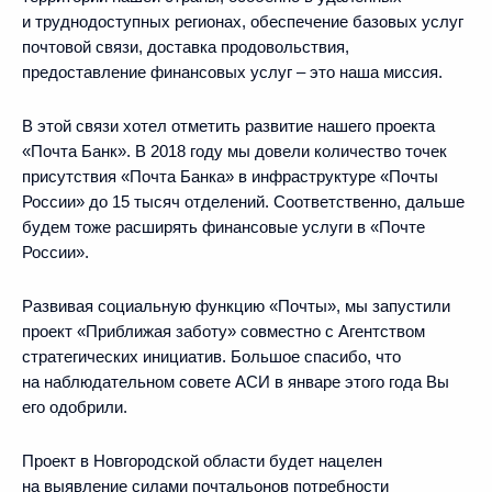
и труднодоступных регионах, обеспечение базовых услуг
почтовой связи, доставка продовольствия,
предоставление финансовых услуг – это наша миссия.
В этой связи хотел отметить развитие нашего проекта
«Почта Банк». В 2018 году мы довели количество точек
присутствия «Почта Банка» в инфраструктуре «Почты
России» до 15 тысяч отделений. Соответственно, дальше
будем тоже расширять финансовые услуги в «Почте
России».
Развивая социальную функцию «Почты», мы запустили
проект «Приближая заботу» совместно с Агентством
стратегических инициатив. Большое спасибо, что
на наблюдательном совете АСИ в январе этого года Вы
его одобрили.
Проект в Новгородской области будет нацелен
на выявление силами почтальонов потребности