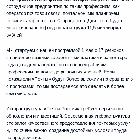
сотрудников предприятия по таким профессиям, как
оператор почтовой связи, почтальон: мы планируем
повысить зарплаты на 20 процентов. Для этого будет
инвестировано в фонд оплаты труда 11,5 миллиарда
рублей.
Мы стартуем с нашей программой 1 мая с 17 регионов
с наиболее низкими заработными платами и за полтора
года доведём зарплаты по основным рабочим
профессиям на почте до рыночных уровней. Если
показатели «Почты» будут более высокими по сравнению
с прогнозами, то мы постараемся это сделать в более
сжатые сроки.
Инфраструктура «Почты России» требует серьёзного
обновления и инвестиций. Современная инфраструктура –
это залог качественного предоставления почтовых услуг
и, что очень важно, создание достойных условий труда
на предприятии.