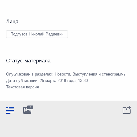
Лица
Подгузов Николай Радиевич
Статус материала
Опубликован в разделах:
Новости
,
Выступления и стенограммы
Дата публикации:
25 марта 2019 года, 13:30
Текстовая версия
4