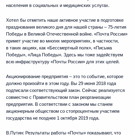
населения в социальных и медицинских услугах.
Хотел бы отметить наше активное участие в подготовке
празднования великого дня для нашей страны – 75‑летия
Победы в Великой Отечественной войне. «Почта России»
примет участие во многих мероприятиях, в частности,
в таких акциях, как «Бессмертный полк», «Письма
Победы», «Лица Победы». Здесь мы тоже задействуем
всю инфраструктуру «Почты России» для этих целей.
Акционирование предприятия – это то событие, которое
должно произойти в этом году. Вы 29 июня 2018 года
подписали соответствующий закон. Сейчас реализуется
совместно с Правительством план реорганизации
предприятия. В соответствии с законом мы станем
акционерным обществом со стопроцентным участием
государства не позднее 1 октября 2019 года.
В.Путин:
Результаты работы «Почты» показывают, что