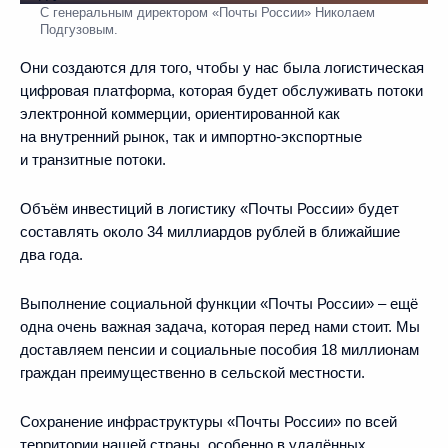
С генеральным директором «Почты России» Николаем
Подгузовым.
Они создаются для того, чтобы у нас была логистическая
цифровая платформа, которая будет обслуживать потоки
электронной коммерции, ориентированной как
на внутренний рынок, так и импортно‑экспортные
и транзитные потоки.
Объём инвестиций в логистику «Почты России» будет
составлять около 34 миллиардов рублей в ближайшие
два года.
Выполнение социальной функции «Почты России» – ещё
одна очень важная задача, которая перед нами стоит. Мы
доставляем пенсии и социальные пособия 18 миллионам
граждан преимущественно в сельской местности.
Сохранение инфраструктуры «Почты России» по всей
территории нашей страны, особенно в удалённых