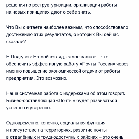
решения по реструктуризации, организации работы
на новых принципах дают о себе знать.
Что Вы считаете наиболее важным, что способствовало
достижению этих результатов, о которых Вы сейчас
сказали?
Н.Подгузов:
На мой взгляд, самое важное – это
обеспечить эффективную работу «Почты России» через
именно повышение экономической отдачи от работы
предприятия. Это возможно.
Наша системная работа с издержками об этом говорит.
Бизнес‑составляющая «Почты» будет развиваться
успешно и уверенно.
Одновременно, конечно, социальная функция
и присутствие на территориях, развитие почты
в отдалённых и труднодоступных районах – это очень