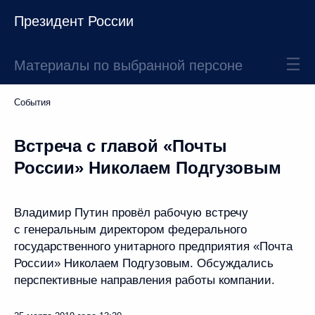
Президент России
Материалы по выбранной персоне
События
Встреча с главой «Почты
России» Николаем Подгузовым
Владимир Путин провёл рабочую встречу
с генеральным директором федерального
государственного унитарного предприятия «Почта
России» Николаем Подгузовым. Обсуждались
перспективные направления работы компании.