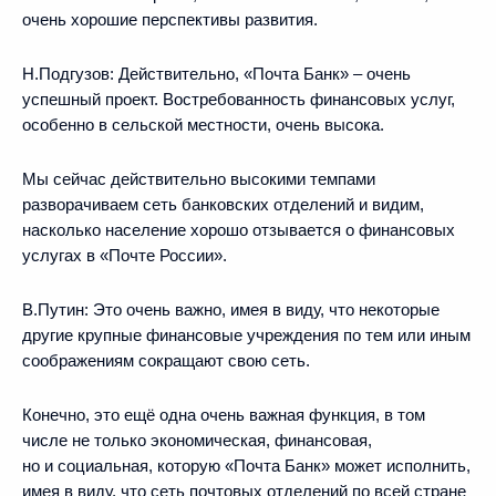
очень хорошие перспективы развития.
Н.Подгузов:
Действительно, «Почта Банк» – очень
успешный проект. Востребованность финансовых услуг,
особенно в сельской местности, очень высока.
Мы сейчас действительно высокими темпами
разворачиваем сеть банковских отделений и видим,
насколько население хорошо отзывается о финансовых
услугах в «Почте России».
В.Путин:
Это очень важно, имея в виду, что некоторые
другие крупные финансовые учреждения по тем или иным
соображениям сокращают свою сеть.
Конечно, это ещё одна очень важная функция, в том
числе не только экономическая, финансовая,
но и социальная, которую «Почта Банк» может исполнить,
имея в виду, что сеть почтовых отделений по всей стране