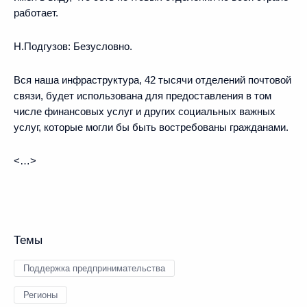
работает.
Н.Подгузов:
Безусловно.
Вся наша инфраструктура, 42 тысячи отделений почтовой
связи, будет использована для предоставления в том
числе финансовых услуг и других социальных важных
услуг, которые могли бы быть востребованы гражданами.
<…>
Темы
Поддержка предпринимательства
Регионы