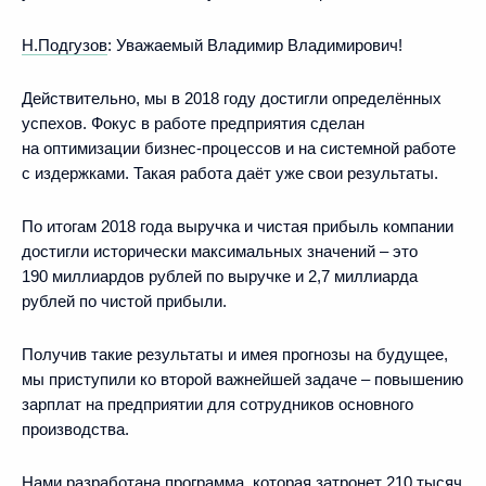
Н.Подгузов
:
Уважаемый Владимир Владимирович!
Действительно, мы в 2018 году достигли определённых
успехов. Фокус в работе предприятия сделан
на оптимизации бизнес‑процессов и на системной работе
с издержками. Такая работа даёт уже свои результаты.
По итогам 2018 года выручка и чистая прибыль компании
достигли исторически максимальных значений – это
190 миллиардов рублей по выручке и 2,7 миллиарда
рублей по чистой прибыли.
Получив такие результаты и имея прогнозы на будущее,
мы приступили ко второй важнейшей задаче – повышению
зарплат на предприятии для сотрудников основного
производства.
Нами разработана программа, которая затронет 210 тысяч