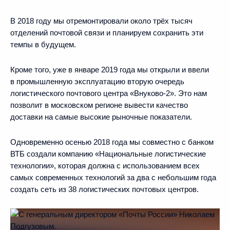
В 2018 году мы отремонтировали около трёх тысяч
отделений почтовой связи и планируем сохранить эти
темпы в будущем.
Кроме того, уже в январе 2019 года мы открыли и ввели
в промышленную эксплуатацию вторую очередь
логистического почтового центра «Внуково‑2». Это нам
позволит в московском регионе вывести качество
доставки на самые высокие рыночные показатели.
Одновременно осенью 2018 года мы совместно с банком
ВТБ создали компанию «Национальные логистические
технологии», которая должна с использованием всех
самых современных технологий за два с небольшим года
создать сеть из 38 логистических почтовых центров.