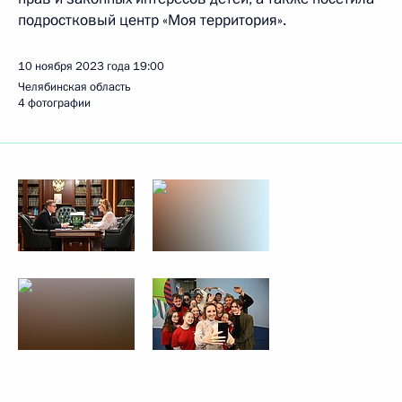
подростковый центр «Моя территория».
10 ноября 2023 года
19:00
Челябинская область
4 фотографии