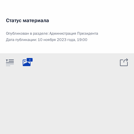
Статус материала
Опубликован в разделе:
Администрация Президента
Дата публикации:
10 ноября 2023 года, 19:00
4