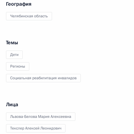
География
Челябинская область
Темы
Дети
Регионы
Социальная реабилитация инвалидов
Лица
Львова-Белова Мария Алексеевна
Текслер Алексей Леонидович