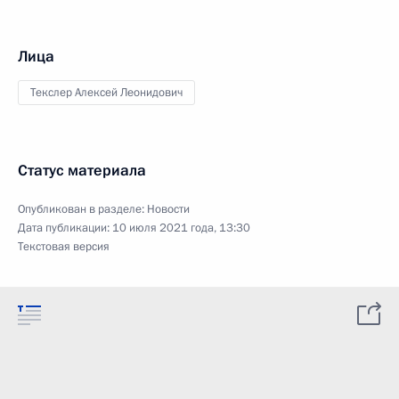
Лица
Текслер Алексей Леонидович
Статус материала
Опубликован в разделе:
Новости
Дата публикации:
10 июля 2021 года, 13:30
Текстовая версия