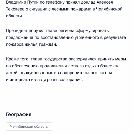
Владимир Путин по телефону принял доклад
Алексея
Текслера
о ситуации с лесными пожарами в Челябинской
области.
Президент поручил главе региона сформулировать
предложения по восстановлению утраченного в результате
пожаров жилья граждан.
Кроме того, глава государства распорядился принять меры
по обеспечению продолжения летнего отдыха более ста
детей, эвакуированных из оздоровительного лагеря
и интерната из-за угрозы возгорания.
География
Челябинская область