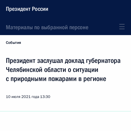
Президент России
Материалы по выбранной персоне
События
Президент заслушал доклад губернатора
Челябинской области о ситуации
с природными пожарами в регионе
10 июля 2021 года
13:30