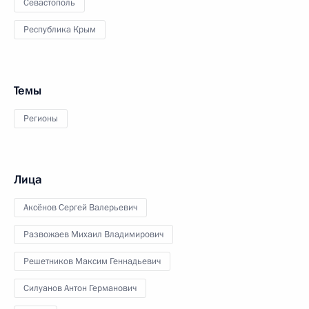
Севастополь
Республика Крым
Темы
Регионы
Лица
Аксёнов Сергей Валерьевич
Развожаев Михаил Владимирович
Решетников Максим Геннадьевич
Силуанов Антон Германович