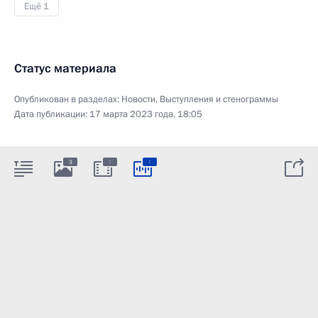
Ещё 1
Статус материала
Опубликован в разделах:
Новости
,
Выступления и стенограммы
Дата публикации:
17 марта 2023 года, 18:05
:
:
3