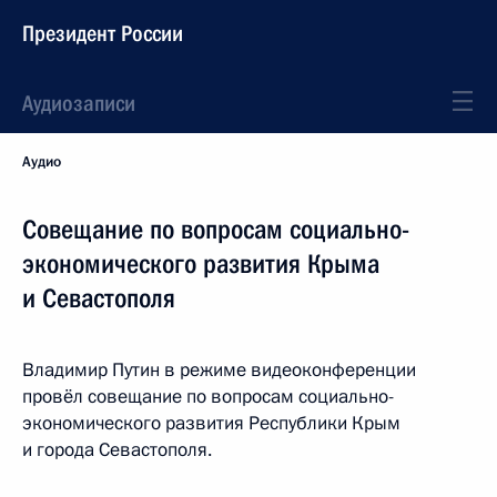
Президент России
Аудиозаписи
Аудио
Совещание по вопросам социально-
экономического развития Крыма
и Севастополя
Владимир Путин в режиме видеоконференции
провёл совещание по вопросам социально-
экономического развития Республики Крым
и города Севастополя.