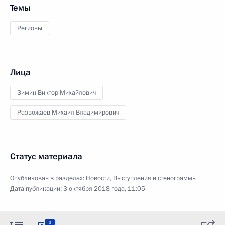
Темы
Регионы
Лица
Зимин Виктор Михайлович
Развожаев Михаил Владимирович
Статус материала
Опубликован в разделах:
Новости
,
Выступления и стенограммы
Дата публикации:
3 октября 2018 года, 11:05
3