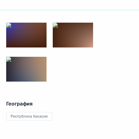
География
Республика Хакасия