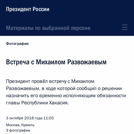
Президент России
Материалы по выбранной персоне
Фотографии
Встреча с Михаилом Развожаевым
Президент провёл встречу с Михаилом
Развожаевым, в ходе которой сообщил о решении
назначить его временно исполняющим обязанности
главы Республики Хакасия.
3 октября 2018 года
11:05
Москва, Кремль
3 фотографии