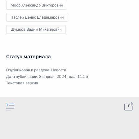
Моор Александр Викторович
Паслер Денис Владимирович
Шумков Вадим Михайлович
Статус материала
Опубликован в разделе:
Новости
Дата публикации:
8 апреля 2024 года, 11:25
Текстовая версия