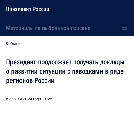
Президент России
Материалы по выбранной персоне
События
Президент продолжает получать доклады
о развитии ситуации с паводками в ряде
регионов России
8 апреля 2024 года
11:25