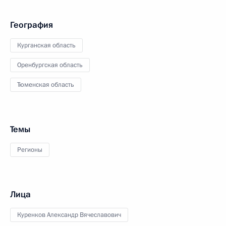
География
Курганская область
Оренбургская область
Тюменская область
Темы
Регионы
Лица
Куренков Александр Вячеславович