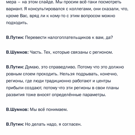
мера – на этом слайде. Мы просим всё-таки посмотреть
вариант. Я консультировался с коллегами, они сказали, что,
кроме Вас, вряд ли к кому-то с этим вопросом можно
подходить.
В.Путин:
Перевести налогоплательщиков к вам, да?
В.Шумков:
Часть. Тех, которые связаны с регионом.
В.Путин:
Думаю, это справедливо. Потому что это должно
ровным слоем проходить. Нельзя подрывать, конечно,
регионы, где люди традиционно работают и центры
прибыли создают, потому что эти регионы в свои планы
развития тоже вносят определённые параметры.
В.Шумков:
Мы всё понимаем.
В.Путин:
Но делать надо, я согласен.