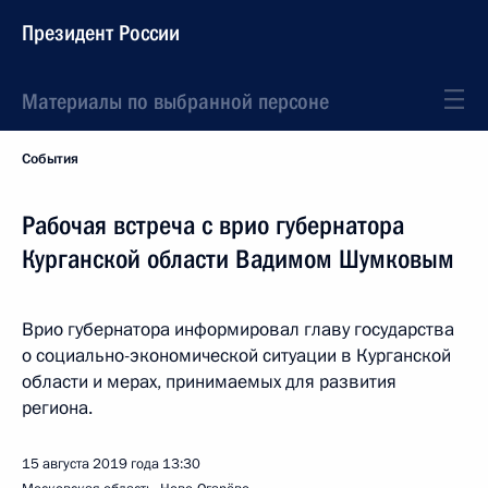
Президент России
Материалы по выбранной персоне
События
Рабочая встреча с врио губернатора
Курганской области Вадимом Шумковым
Врио губернатора информировал главу государства
о социально-экономической ситуации в Курганской
области и мерах, принимаемых для развития
региона.
15 августа 2019 года
13:30