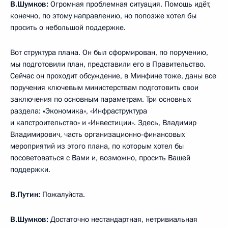
В.Шумков:
Огромная проблемная ситуация. Помощь идёт,
конечно, по этому направлению, но попозже хотел бы
просить о небольшой поддержке.
Вот структура плана. Он был сформирован, по поручению,
мы подготовили план, представили его в Правительство.
Сейчас он проходит обсуждение, в Минфине тоже, даны все
поручения ключевым министерствам подготовить свои
заключения по основным параметрам. Три основных
раздела: «Экономика», «Инфраструктура
и капстроительство» и «Инвестиции». Здесь, Владимир
Владимирович, часть организационно-финансовых
мероприятий из этого плана, по которым хотел бы
посоветоваться с Вами и, возможно, просить Вашей
поддержки.
В.Путин:
Пожалуйста.
В.Шумков:
Достаточно нестандартная, нетривиальная