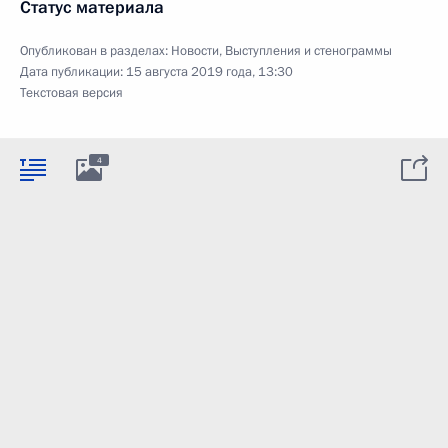
Статус материала
Опубликован в разделах:
Новости
,
Выступления и стенограммы
Дата публикации:
15 августа 2019 года, 13:30
Текстовая версия
4