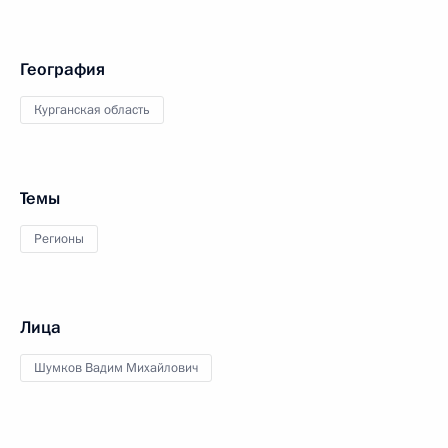
География
Курганская область
Темы
Регионы
Лица
Шумков Вадим Михайлович