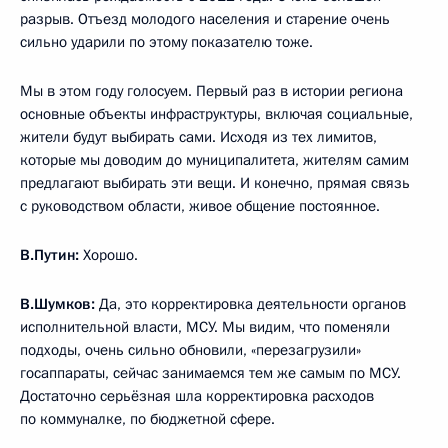
разрыв. Отъезд молодого населения и старение очень
сильно ударили по этому показателю тоже.
Мы в этом году голосуем. Первый раз в истории региона
основные объекты инфраструктуры, включая социальные,
жители будут выбирать сами. Исходя из тех лимитов,
которые мы доводим до муниципалитета, жителям самим
предлагают выбирать эти вещи. И конечно, прямая связь
с руководством области, живое общение постоянное.
В.Путин:
Хорошо.
В.Шумков:
Да, это корректировка деятельности органов
исполнительной власти, МСУ. Мы видим, что поменяли
подходы, очень сильно обновили, «перезагрузили»
госаппараты, сейчас занимаемся тем же самым по МСУ.
Достаточно серьёзная шла корректировка расходов
по коммуналке, по бюджетной сфере.