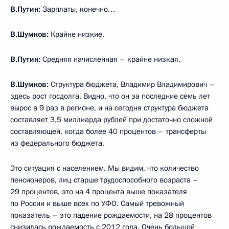
В.Путин:
Зарплаты, конечно…
В.Шумков:
Крайне низкие.
В.Путин:
Средняя начисленная – крайне низкая.
В.Шумков:
Структура бюджета, Владимир Владимирович –
здесь рост госдолга. Видно, что он за последние семь лет
вырос в 9 раз в регионе, и на сегодня структура бюджета
составляет 3,5 миллиарда рублей при достаточно сложной
составляющей, когда более 40 процентов – трансферты
из федерального бюджета.
Это ситуация с населением. Мы видим, что количество
пенсионеров, лиц старше трудоспособного возраста –
29 процентов, это на 4 процента выше показателя
по России и выше всех по УФО. Самый тревожный
показатель – это падение рождаемости, на 28 процентов
снизилась рождаемость с 2012 года. Очень большой