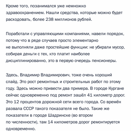
Кроме того, позанимался уже немножко
здравоохранением. Нашли средства, которые можно будет
расходовать, более 238 миллионов рублей.
Поработали с управляющими компаниями, навели порядок,
потому что в ряде случаев просто элементарно
не выполняли даже простейшие функции: не убирали мусор,
собирая деньги с тех, кто платит наиболее
дисциплинированно, это в первую очередь пенсионеры.
Здесь, Владимир Владимирович, тоже очень хороший
слайд. Это рост ремонтных и строительных работ по этому
году. Здесь можно привести два примера. В городе Кургане
сейчас одновременно под ремонт зашёл 41 километр дорог.
Это 12 процентов дорожной сети всего города. Со времён
развала СССР такого показателя не было. Такие же
показатели в городе Шадринске (во втором
по численности), там 14 километров дорог ремонтируется
одновременно.