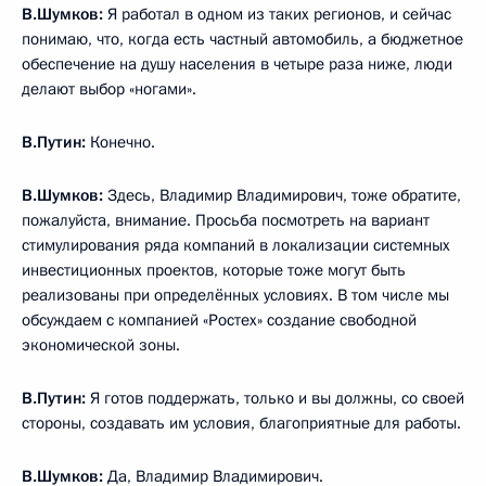
В.Шумков:
Я работал в одном из таких регионов, и сейчас
понимаю, что, когда есть частный автомобиль, а бюджетное
обеспечение на душу населения в четыре раза ниже, люди
делают выбор «ногами».
В.Путин:
Конечно.
В.Шумков:
Здесь, Владимир Владимирович, тоже обратите,
пожалуйста, внимание. Просьба посмотреть на вариант
стимулирования ряда компаний в локализации системных
инвестиционных проектов, которые тоже могут быть
реализованы при определённых условиях. В том числе мы
обсуждаем с компанией «Ростех» создание свободной
экономической зоны.
В.Путин:
Я готов поддержать, только и вы должны, со своей
стороны, создавать им условия, благоприятные для работы.
В.Шумков:
Да, Владимир Владимирович.