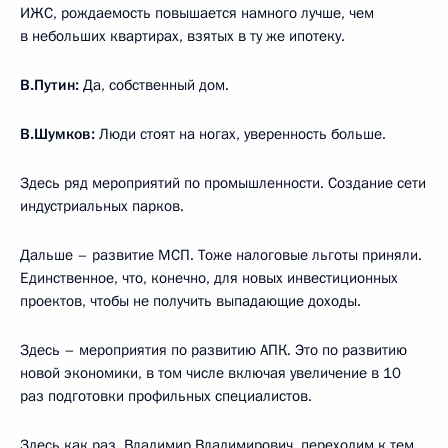
ИЖС, рождаемость повышается намного лучше, чем
в небольших квартирах, взятых в ту же ипотеку.
В.Путин:
Да, собственный дом.
В.Шумков:
Люди стоят на ногах, уверенность больше.
Здесь ряд мероприятий по промышленности. Создание сети
индустриальных парков.
Дальше – развитие МСП. Тоже налоговые льготы приняли.
Единственное, что, конечно, для новых инвестиционных
проектов, чтобы не получить выпадающие доходы.
Здесь – мероприятия по развитию АПК. Это по развитию
новой экономики, в том числе включая увеличение в 10
раз подготовки профильных специалистов.
Здесь как раз, Владимир Владимирович, переходим к тем