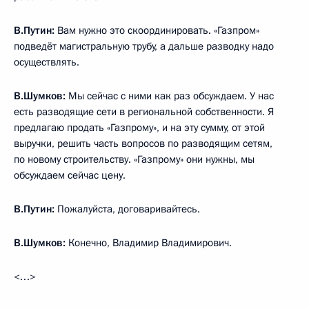
В.Путин:
Вам нужно это скоординировать. «Газпром»
подведёт магистральную трубу, а дальше разводку надо
осуществлять.
В.Шумков:
Мы сейчас с ними как раз обсуждаем. У нас
есть разводящие сети в региональной собственности. Я
предлагаю продать «Газпрому», и на эту сумму, от этой
выручки, решить часть вопросов по разводящим сетям,
по новому строительству. «Газпрому» они нужны, мы
обсуждаем сейчас цену.
В.Путин:
Пожалуйста, договаривайтесь.
В.Шумков:
Конечно, Владимир Владимирович.
<…>