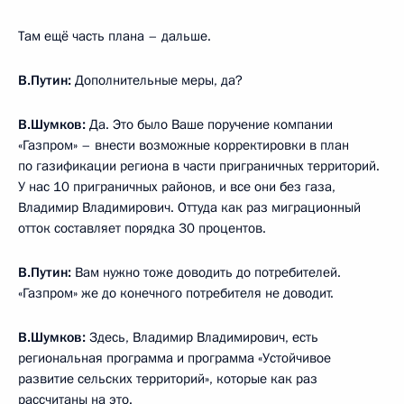
Там ещё часть плана – дальше.
В.Путин:
Дополнительные меры, да?
В.Шумков:
Да. Это было Ваше поручение компании
«Газпром» – внести возможные корректировки в план
по газификации региона в части приграничных территорий.
У нас 10 приграничных районов, и все они без газа,
Владимир Владимирович. Оттуда как раз миграционный
отток составляет порядка 30 процентов.
В.Путин:
Вам нужно тоже доводить до потребителей.
«Газпром» же до конечного потребителя не доводит.
В.Шумков:
Здесь, Владимир Владимирович, есть
региональная программа и программа «Устойчивое
развитие сельских территорий», которые как раз
рассчитаны на это.