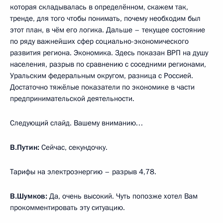
которая складывалась в определённом, скажем так,
тренде, для того чтобы понимать, почему необходим был
этот план, в чём его логика. Дальше – текущее состояние
по ряду важнейших сфер социально-экономического
развития региона. Экономика. Здесь показан ВРП на душу
населения, разрыв по сравнению с соседними регионами,
Уральским федеральным округом, разница с Россией.
Достаточно тяжёлые показатели по экономике в части
предпринимательской деятельности.
Следующий слайд. Вашему вниманию…
В.Путин:
Сейчас, секундочку.
Тарифы на электроэнергию – разрыв 4,78.
В.Шумков:
Да, очень высокий. Чуть попозже хотел Вам
прокомментировать эту ситуацию.