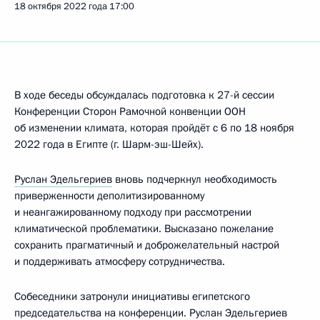
18 октября 2022 года
17:00
В ходе беседы обсуждалась подготовка к 27-й сессии
Конференции Сторон Рамочной конвенции ООН
об изменении климата, которая пройдёт с 6 по 18 ноября
2022 года в Египте (г. Шарм-эш-Шейх).
Руслан Эдельгериев
вновь подчеркнул необходимость
приверженности деполитизированному
и неангажированному подходу при рассмотрении
климатической проблематики. Высказано пожелание
сохранить прагматичный и доброжелательный настрой
и поддерживать атмосферу сотрудничества.
Собеседники затронули инициативы египетского
председательства на конференции. Руслан Эдельгериев