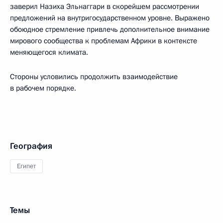
заверил Назиха Эльнаггари в скорейшем рассмотрении
предложений на внутригосударственном уровне. Выражено
обоюдное стремление привлечь дополнительное внимание
мирового сообщества к проблемам Африки в контексте
меняющегося климата.
Стороны условились продолжить взаимодействие
в рабочем порядке.
География
Египет
Темы