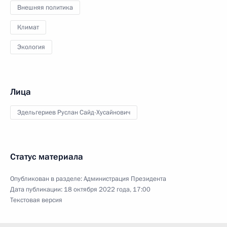
Внешняя политика
Климат
Экология
Лица
Эдельгериев Руслан Сайд-Хусайнович
Статус материала
Опубликован в разделе:
Администрация Президента
Дата публикации:
18 октября 2022 года, 17:00
Текстовая версия