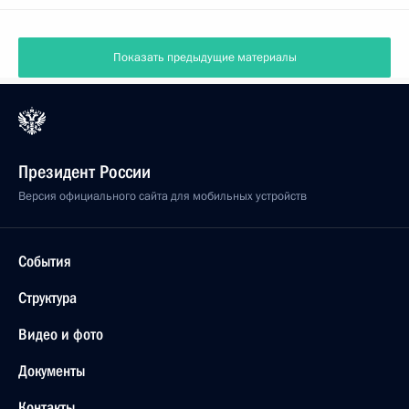
Показать предыдущие материалы
Президент России
Версия официального сайта для мобильных устройств
События
Структура
Видео и фото
Документы
Контакты