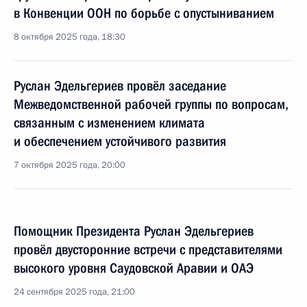
в Конвенции ООН по борьбе с опустыниванием
8 октября 2025 года, 18:30
Руслан Эдельгериев провёл заседание
Межведомственной рабочей группы по вопросам,
связанным с изменением климата
и обеспечением устойчивого развития
7 октября 2025 года, 20:00
Помощник Президента Руслан Эдельгериев
провёл двусторонние встречи с представителями
высокого уровня Саудовской Аравии и ОАЭ
24 сентября 2025 года, 21:00