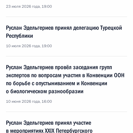
23 июля 2026 года, 19:00
Руслан Эдельгериев принял делегацию Турецкой
Республики
10 июля 2026 года, 19:00
Руслан Эдельгериев провёл заседания групп
экспертов по вопросам участия в Конвенции ООН
по борьбе с опустыниванием и Конвенции
о биологическом разнообразии
10 июня 2026 года, 16:00
Руслан Эдельгериев принял участие
в мероприятиях XXIX Петербургского