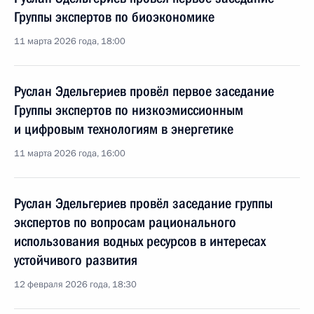
Группы экспертов по биоэкономике
11 марта 2026 года, 18:00
Руслан Эдельгериев провёл первое заседание
Группы экспертов по низкоэмиссионным
и цифровым технологиям в энергетике
11 марта 2026 года, 16:00
Руслан Эдельгериев провёл заседание группы
экспертов по вопросам рационального
использования водных ресурсов в интересах
устойчивого развития
12 февраля 2026 года, 18:30