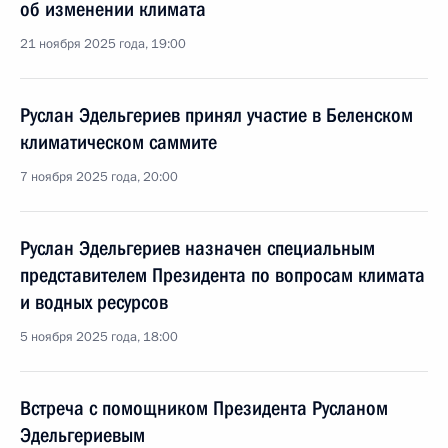
об изменении климата
21 ноября 2025 года, 19:00
Руслан Эдельгериев принял участие в Беленском
климатическом саммите
7 ноября 2025 года, 20:00
Руслан Эдельгериев назначен специальным
представителем Президента по вопросам климата
и водных ресурсов
5 ноября 2025 года, 18:00
Встреча с помощником Президента Русланом
Эдельгериевым