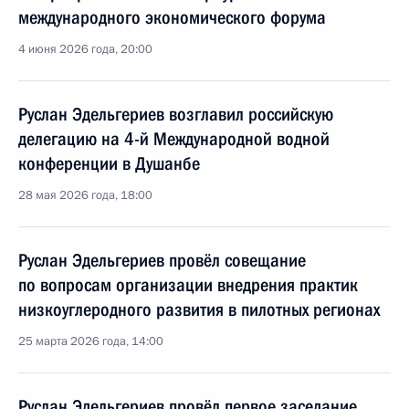
международного экономического форума
4 июня 2026 года, 20:00
Руслан Эдельгериев возглавил российскую
делегацию на 4-й Международной водной
конференции в Душанбе
28 мая 2026 года, 18:00
Руслан Эдельгериев провёл совещание
по вопросам организации внедрения практик
низкоуглеродного развития в пилотных регионах
25 марта 2026 года, 14:00
Руслан Эдельгериев провёл первое заседание