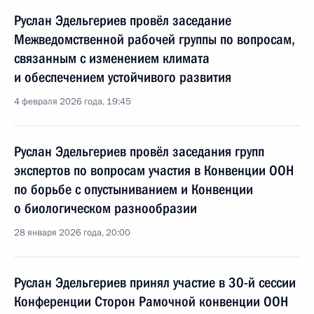
Руслан Эдельгериев провёл заседание
Межведомственной рабочей группы по вопросам,
связанным с изменением климата
и обеспечением устойчивого развития
4 февраля 2026 года, 19:45
Руслан Эдельгериев провёл заседания групп
экспертов по вопросам участия в Конвенции ООН
по борьбе с опустыниванием и Конвенции
о биологическом разнообразии
28 января 2026 года, 20:00
Руслан Эдельгериев принял участие в 30-й сессии
Конференции Сторон Рамочной конвенции ООН