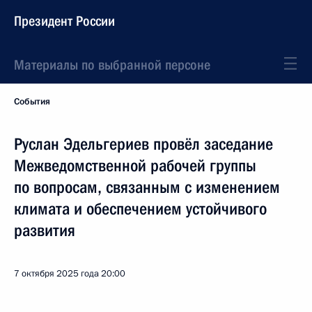
Президент России
Материалы по выбранной персоне
События
Руслан Эдельгериев провёл заседание
Межведомственной рабочей группы
по вопросам, связанным с изменением
климата и обеспечением устойчивого
развития
7 октября 2025 года
20:00