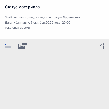
Статус материала
Опубликован в разделе:
Администрация Президента
Дата публикации:
7 октября 2025 года, 20:00
Текстовая версия
1