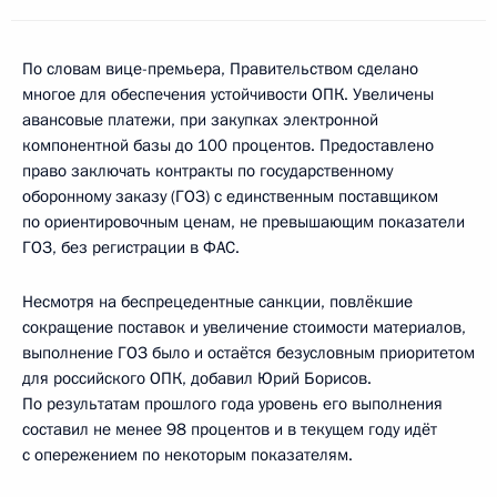
По словам вице-премьера, Правительством сделано
многое для обеспечения устойчивости ОПК. Увеличены
авансовые платежи, при закупках электронной
компонентной базы до 100 процентов. Предоставлено
право заключать контракты по государственному
оборонному заказу (ГОЗ) с единственным поставщиком
по ориентировочным ценам, не превышающим показатели
ГОЗ, без регистрации в ФАС.
Несмотря на беспрецедентные санкции, повлёкшие
сокращение поставок и увеличение стоимости материалов,
выполнение ГОЗ было и остаётся безусловным приоритетом
для российского ОПК, добавил Юрий Борисов.
По результатам прошлого года уровень его выполнения
составил не менее 98 процентов и в текущем году идёт
с опережением по некоторым показателям.