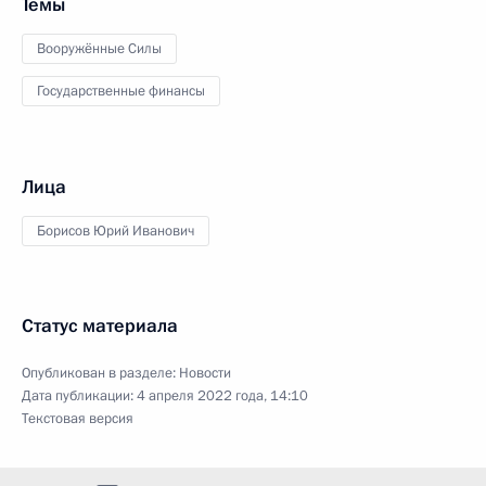
Темы
Вооружённые Силы
Государственные финансы
Лица
Борисов Юрий Иванович
Статус материала
Опубликован в разделе:
Новости
Дата публикации:
4 апреля 2022 года, 14:10
Текстовая версия