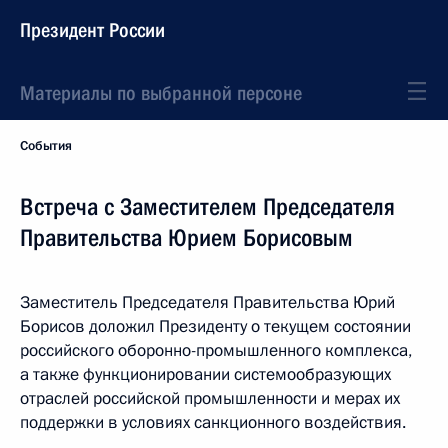
Президент России
Материалы по выбранной персоне
События
Встреча с Заместителем Председателя
Правительства Юрием Борисовым
Заместитель Председателя Правительства Юрий
Борисов доложил Президенту о текущем состоянии
российского оборонно-промышленного комплекса,
а также функционировании системообразующих
отраслей российской промышленности и мерах их
поддержки в условиях санкционного воздействия.