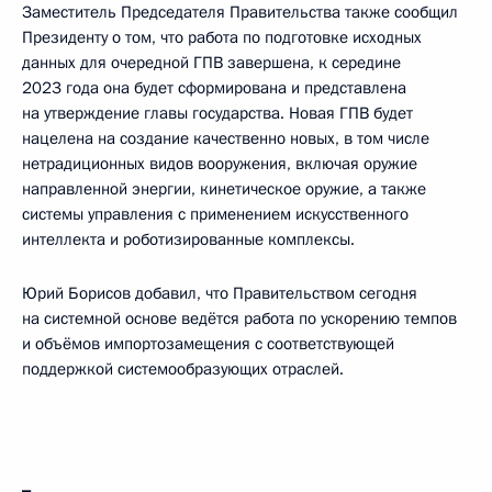
Заместитель Председателя Правительства также сообщил
Президенту о том, что работа по подготовке исходных
данных для очередной ГПВ завершена, к середине
2023 года она будет сформирована и представлена
на утверждение главы государства. Новая ГПВ будет
нацелена на создание качественно новых, в том числе
нетрадиционных видов вооружения, включая оружие
направленной энергии, кинетическое оружие, а также
системы управления с применением искусственного
интеллекта и роботизированные комплексы.
Юрий Борисов добавил, что Правительством сегодня
на системной основе ведётся работа по ускорению темпов
и объёмов импортозамещения с соответствующей
поддержкой системообразующих отраслей.