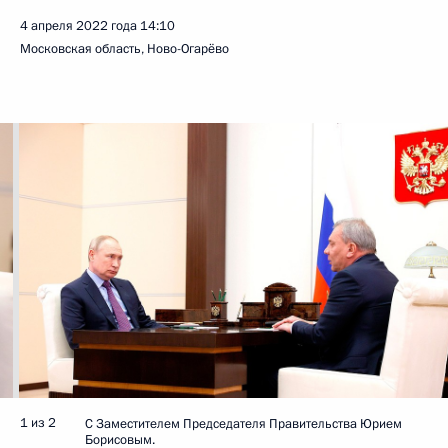
4 апреля 2022 года
14:10
Московская область, Ново-Огарёво
1 из 2
С Заместителем Председателя Правительства Юрием
Борисовым.