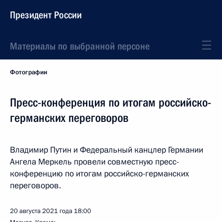
Президент России
Материалы по выбранной персоне
Фотографии
Пресс-конференция по итогам российско-
германских переговоров
Владимир Путин и Федеральный канцлер Германии
Ангела Меркель провели совместную пресс-
конференцию по итогам российско-германских
переговоров.
20 августа 2021 года
18:00