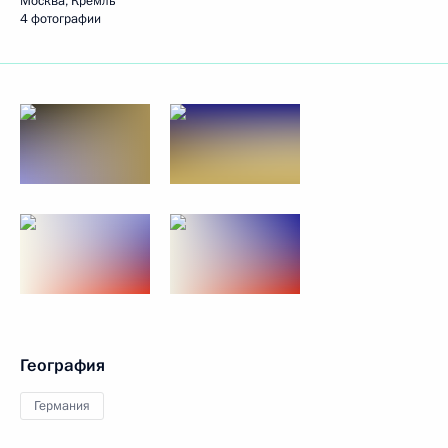
Москва, Кремль
4 фотографии
География
Германия