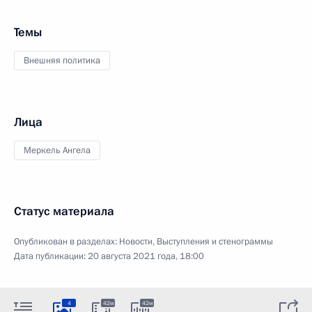
Темы
Внешняя политика
Лица
Меркель Ангела
Статус материала
Опубликован в разделах:
Новости
,
Выступления и стенограммы
Дата публикации:
20 августа 2021 года, 18:00
4
42м
42м