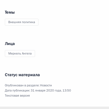
Темы
Внешняя политика
Лица
Меркель Ангела
Статус материала
Опубликован в разделе:
Новости
Дата публикации:
31 января 2020 года, 13:50
Текстовая версия