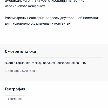
американского плана урегулирования палестино-
израильского конфликта.
Рассмотрены некоторые вопросы двусторонней повестки
дня. Условлено о дальнейших контактах.
Смотрите также
Визит в Германию. Международная конференция по Ливии
19 января 2020 года
География
Германия