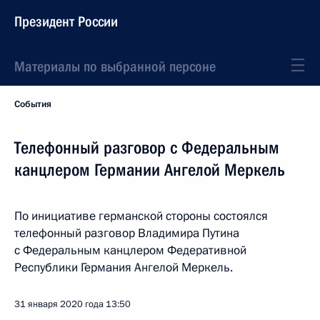
Президент России
Материалы по выбранной персоне
События
Телефонный разговор с Федеральным
канцлером Германии Ангелой Меркель
По инициативе германской стороны состоялся
телефонный разговор Владимира Путина
с Федеральным канцлером Федеративной
Республики Германия Ангелой Меркель.
31 января 2020 года
13:50