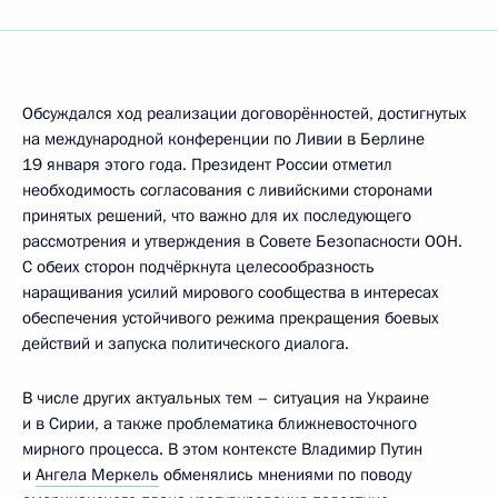
Обсуждался ход реализации договорённостей, достигнутых
на международной конференции по Ливии в Берлине
19 января этого года. Президент России отметил
необходимость согласования с ливийскими сторонами
принятых решений, что важно для их последующего
рассмотрения и утверждения в Совете Безопасности ООН.
С обеих сторон подчёркнута целесообразность
наращивания усилий мирового сообщества в интересах
обеспечения устойчивого режима прекращения боевых
действий и запуска политического диалога.
В числе других актуальных тем – ситуация на Украине
и в Сирии, а также проблематика ближневосточного
мирного процесса. В этом контексте Владимир Путин
и
Ангела Меркель
обменялись мнениями по поводу