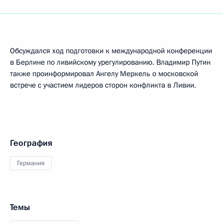
Обсуждался ход подготовки к международной конференции
в Берлине по ливийскому урегулированию. Владимир Путин
также проинформировал Ангелу Меркель о московской
встрече с участием лидеров сторон конфликта в Ливии.
География
Германия
Темы