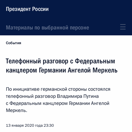
Президент России
Материалы по выбранной персоне
События
Телефонный разговор с Федеральным
канцлером Германии Ангелой Меркель
По инициативе германской стороны состоялся
телефонный разговор Владимира Путина
с Федеральным канцлером Германии Ангелой
Меркель.
13 января 2020 года
23:30