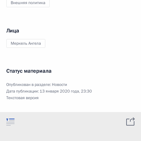
Внешняя политика
Лица
Меркель Ангела
Статус материала
Опубликован в разделе:
Новости
Дата публикации:
13 января 2020 года, 23:30
Текстовая версия