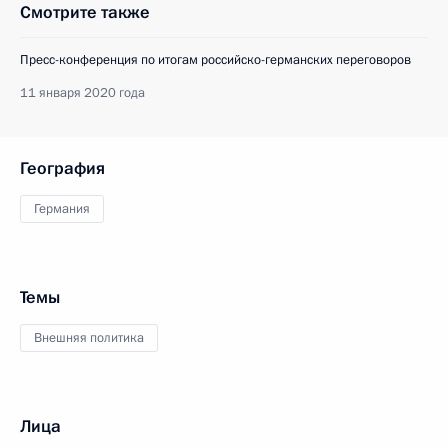
Смотрите также
Пресс-конференция по итогам российско-германских переговоров
11 января 2020 года
География
Германия
Темы
Внешняя политика
Лица