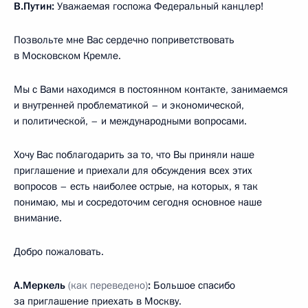
В.Путин:
Уважаемая госпожа Федеральный канцлер!
Позвольте мне Вас сердечно поприветствовать
в Московском Кремле.
Мы с Вами находимся в постоянном контакте, занимаемся
и внутренней проблематикой – и экономической,
и политической, – и международными вопросами.
Хочу Вас поблагодарить за то, что Вы приняли наше
приглашение и приехали для обсуждения всех этих
вопросов – есть наиболее острые, на которых, я так
понимаю, мы и сосредоточим сегодня основное наше
внимание.
Добро пожаловать.
А.Меркель
(как переведено)
:
Большое спасибо
за приглашение приехать в Москву.