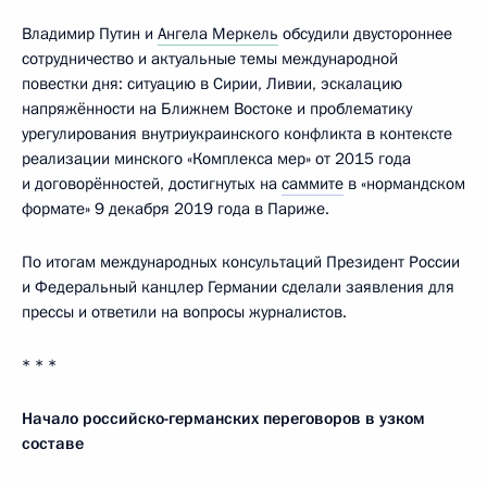
Владимир Путин и
Ангела Меркель
обсудили двустороннее
сотрудничество и актуальные темы международной
повестки дня: ситуацию в Сирии, Ливии, эскалацию
напряжённости на Ближнем Востоке и проблематику
урегулирования внутриукраинского конфликта в контексте
реализации минского «Комплекса мер» от 2015 года
и договорённостей, достигнутых на
саммите
в «нормандском
формате» 9 декабря 2019 года в Париже.
По итогам международных консультаций Президент России
и Федеральный канцлер Германии сделали заявления для
прессы и ответили на вопросы журналистов.
* * *
Начало российско-германских переговоров в узком
составе