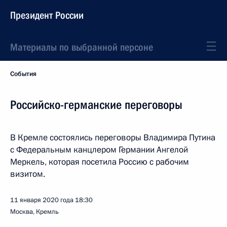
Президент России
Материалы по выбранной персоне
События
Российско-германские переговоры
В Кремле состоялись переговоры Владимира Путина
с Федеральным канцлером Германии Ангелой
Меркель, которая посетила Россию с рабочим
визитом.
11 января 2020 года
18:30
Москва, Кремль