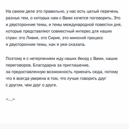
На самом деле это правильно, у нас есть целый перечень
разных тем, о которых нам с Вами хочется поговорить. Это
и двусторонние темы, и темы международной повестки дня,
которые представляют совместный интерес для наших
стран: это Ливия, это Сирия, это минский процесс
и двусторонние темы, как я уже сказала.
Поэтому я с нетерпением жду наших бесед с Вами, наших
переговоров. Благодарна за приглашение,
за предоставленную возможность приехать сюда, потому
что я всегда уверена в том, что лучше говорить друг
с другом, чем друг о друге.
<…>