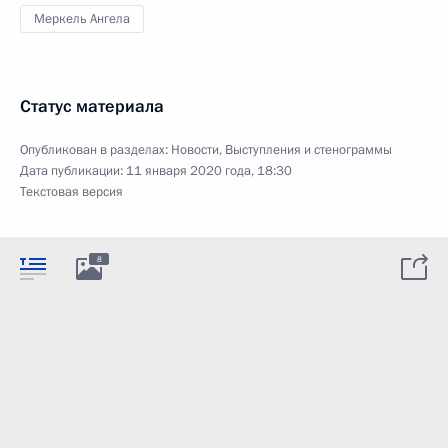
Меркель Ангела
Статус материала
Опубликован в разделах:
Новости
,
Выступления и стенограммы
Дата публикации:
11 января 2020 года, 18:30
Текстовая версия
8