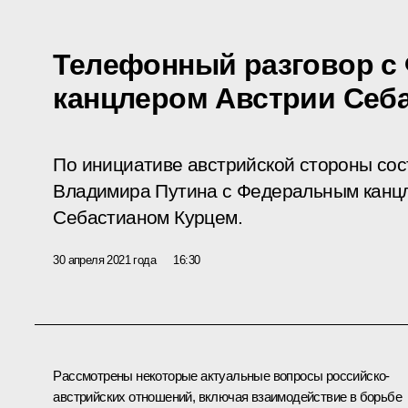
Телефонный разговор с
канцлером Австрии Себ
По инициативе австрийской стороны со
Владимира Путина с Федеральным канцл
Себастианом Курцем.
30 апреля 2021 года
16:30
Рассмотрены некоторые актуальные вопросы российско-
австрийских отношений, включая взаимодействие в борьбе