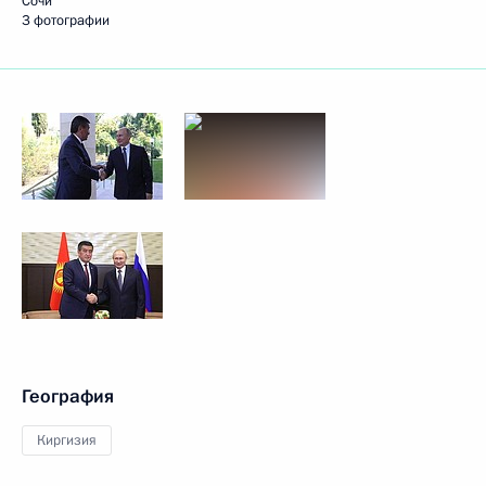
Сочи
3 фотографии
География
Киргизия