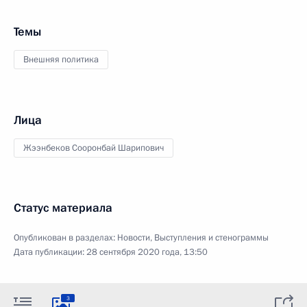
Темы
Внешняя политика
Лица
Жээнбеков Сооронбай Шарипович
Статус материала
Опубликован в разделах:
Новости
,
Выступления и стенограммы
Дата публикации:
28 сентября 2020 года, 13:50
3