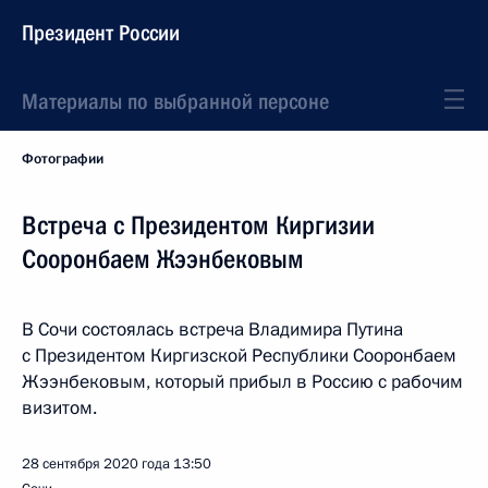
Президент России
Материалы по выбранной персоне
Фотографии
Встреча с Президентом Киргизии
Сооронбаем Жээнбековым
В Сочи состоялась встреча Владимира Путина
с Президентом Киргизской Республики Сооронбаем
Жээнбековым, который прибыл в Россию с рабочим
визитом.
28 сентября 2020 года
13:50