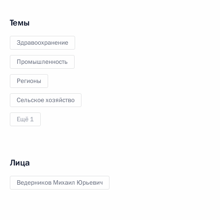
Темы
Здравоохранение
Промышленность
Регионы
Сельское хозяйство
Ещё 1
Лица
Ведерников Михаил Юрьевич