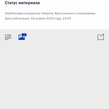
Статус материала
Опубликован в разделах:
Новости
,
Выступления и стенограммы
Дата публикации:
18 апреля 2023 года, 14:55
3