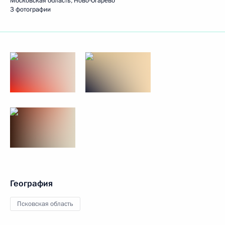
Московская область, Ново-Огарёво
3 фотографии
География
Псковская область