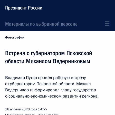
Президент России
Материалы по выбранной персоне
Фотографии
Встреча с губернатором Псковской
области Михаилом Ведерниковым
Владимир Путин провёл рабочую встречу
с губернатором Псковской области. Михаил
Ведерников информировал главу государства
о социально-экономическом развитии региона.
18 апреля 2023 года
14:55