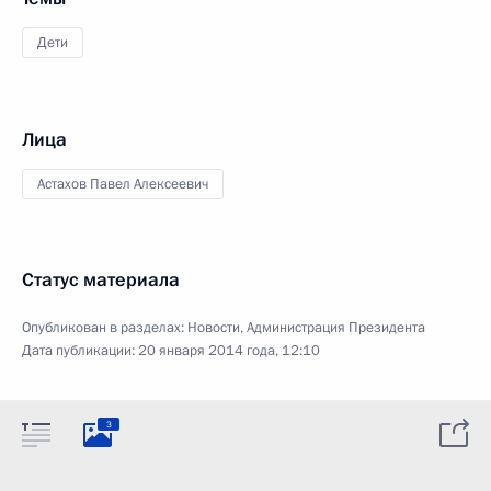
Дети
Лица
Астахов Павел Алексеевич
Статус материала
Опубликован в разделах:
Новости
,
Администрация Президента
Дата публикации:
20 января 2014 года, 12:10
3