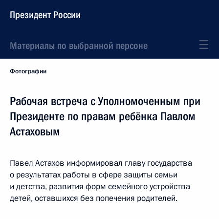
Президент России
Материалы по выбранной персоне
Фотографии
Рабочая встреча с Уполномоченным при
Президенте по правам ребёнка Павлом
Астаховым
Павел Астахов информировал главу государства
о результатах работы в сфере защиты семьи
и детства, развития форм семейного устройства
детей, оставшихся без попечения родителей.