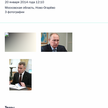
20 января 2014 года
12:10
Московская область, Ново-Огарёво
3 фотографии
Темы