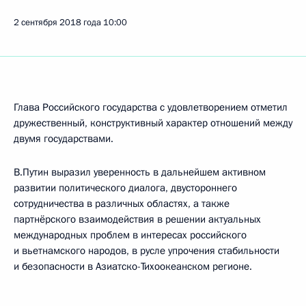
2 сентября 2018 года
10:00
Глава Российского государства с удовлетворением отметил
дружественный, конструктивный характер отношений между
двумя государствами.
В.Путин выразил уверенность в дальнейшем активном
развитии политического диалога, двустороннего
сотрудничества в различных областях, а также
партнёрского взаимодействия в решении актуальных
международных проблем в интересах российского
и вьетнамского народов, в русле упрочения стабильности
и безопасности в Азиатско-Тихоокеанском регионе.