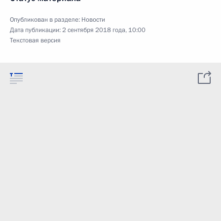
Опубликован в разделе:
Новости
Дата публикации:
2 сентября 2018 года, 10:00
Текстовая версия