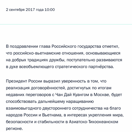
2 сентября 2017 года
10:00
В поздравлении глава Российского государства отметил,
что российско-вьетнамские отношения, основывающиеся
на добрых традициях дружбы, поступательно развиваются
в духе всеобъемлющего стратегического партнёрства.
Президент России выразил уверенность в том, что
реализация договорённостей, достигнутых по итогам
недавних переговоров с Чан Дай Куангом в Москве, будет
способствовать дальнейшему наращиванию
взаимовыгодного двустороннего сотрудничества на благо
народов России и Вьетнама, в интересах укрепления мира,
безопасности и стабильности в Азиатско-Тихоокеанском
регионе.