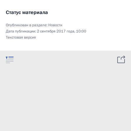
Статус материала
Опубликован в разделе:
Новости
Дата публикации:
2 сентября 2017 года, 10:00
Текстовая версия