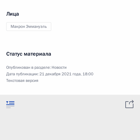
Лица
Макрон Эммануэль
Статус материала
Опубликован в разделе:
Новости
Дата публикации:
21 декабря 2021 года, 18:00
Текстовая версия