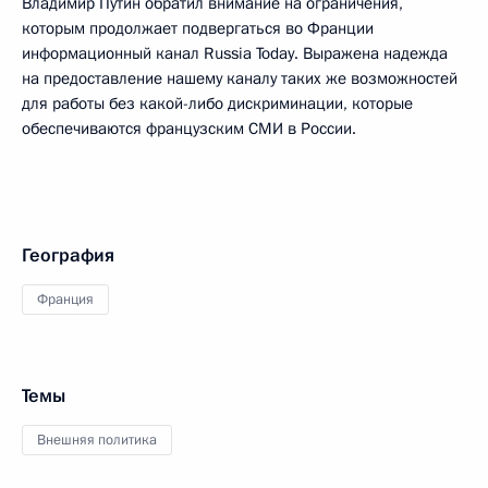
Владимир Путин обратил внимание на ограничения,
которым продолжает подвергаться во Франции
информационный канал Russia Today. Выражена надежда
на предоставление нашему каналу таких же возможностей
для работы без какой-либо дискриминации, которые
обеспечиваются французским СМИ в России.
География
Франция
Темы
Внешняя политика