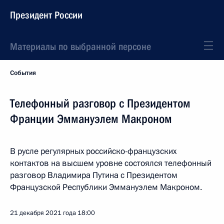
Президент России
Материалы по выбранной персоне
События
Телефонный разговор с Президентом
Франции Эммануэлем Макроном
В русле регулярных российско-французских
контактов на высшем уровне состоялся телефонный
разговор Владимира Путина с Президентом
Французской Республики Эммануэлем Макроном.
21 декабря 2021 года
18:00