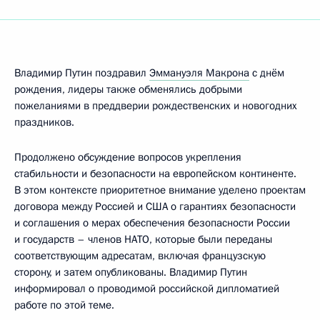
Владимир Путин поздравил
Эммануэля Макрона
с днём
рождения, лидеры также обменялись добрыми
пожеланиями в преддверии рождественских и новогодних
праздников.
Продолжено обсуждение вопросов укрепления
стабильности и безопасности на европейском континенте.
В этом контексте приоритетное внимание уделено проектам
договора между Россией и США о гарантиях безопасности
и соглашения о мерах обеспечения безопасности России
и государств – членов НАТО, которые были переданы
соответствующим адресатам, включая французскую
сторону, и затем опубликованы. Владимир Путин
информировал о проводимой российской дипломатией
работе по этой теме.