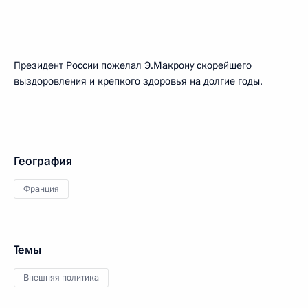
Президент России пожелал Э.Макрону скорейшего
выздоровления и крепкого здоровья на долгие годы.
География
Франция
Темы
Внешняя политика