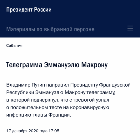
Президент России
Материалы по выбранной персоне
События
Телеграмма Эммануэлю Макрону
Владимир Путин направил Президенту Французской
Республики Эммануэлю Макрону телеграмму,
в которой подчеркнул, что с тревогой узнал
о положительном тесте на коронавирусную
инфекцию главы Франции.
17 декабря 2020 года
17:05