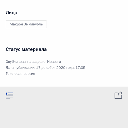
Лица
Макрон Эммануэль
Статус материала
Опубликован в разделе:
Новости
Дата публикации:
17 декабря 2020 года, 17:05
Текстовая версия