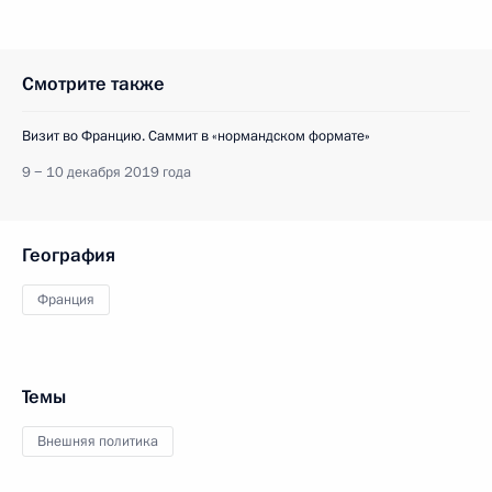
Смотрите также
Визит во Францию. Саммит в «нормандском формате»
9 − 10 декабря 2019 года
География
Франция
Темы
Внешняя политика