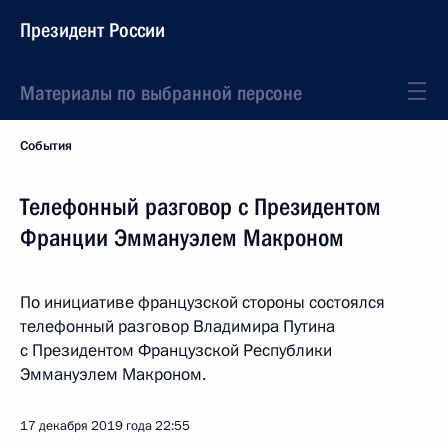
Президент России
Материалы по выбранной персоне
События
Телефонный разговор с Президентом
Франции Эммануэлем Макроном
По инициативе французской стороны состоялся
телефонный разговор Владимира Путина
с Президентом Французской Республики
Эммануэлем Макроном.
17 декабря 2019 года
22:55