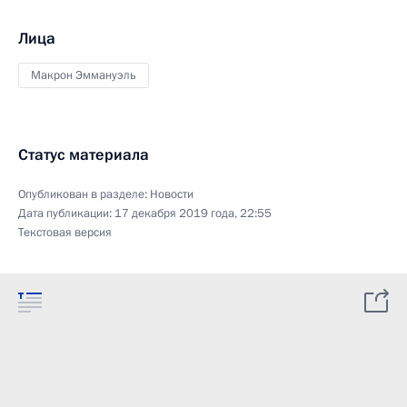
Лица
Макрон Эммануэль
Статус материала
Опубликован в разделе:
Новости
Дата публикации:
17 декабря 2019 года, 22:55
Текстовая версия