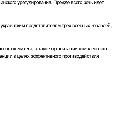
инского урегулирования. Прежде всего речь идёт
украинским представителям трёх военных кораблей,
ого комитета, а также организации комплексного
анции в целях эффективного противодействия