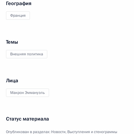
География
Франция
Темы
Внешняя политика
Лица
Макрон Эммануэль
Статус материала
Опубликован в разделах:
Новости
,
Выступления и стенограммы