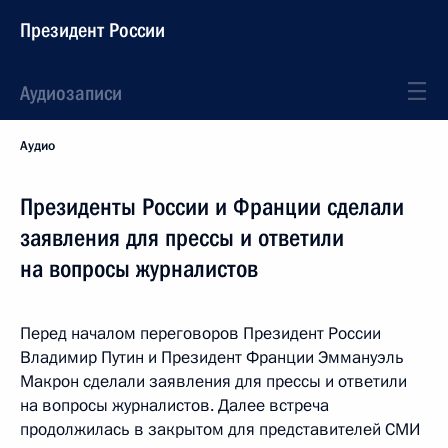
Президент России
Аудиозаписи
Аудио
Президенты России и Франции сделали
заявления для прессы и ответили
на вопросы журналистов
Перед началом переговоров Президент России
Владимир Путин и Президент Франции Эммануэль
Макрон сделали заявления для прессы и ответили
на вопросы журналистов. Далее встреча
продолжилась в закрытом для представителей СМИ