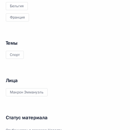
Бельгия
Франция
Темы
Спорт
Лица
Макрон Эммануэль
Статус материала