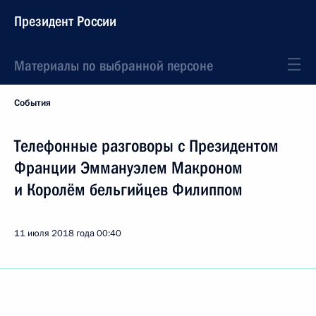
Президент России
Материалы по выбранной персоне
События
Телефонные разговоры с Президентом
Франции Эммануэлем Макроном
и Королём бельгийцев Филиппом
11 июля 2018 года
00:40