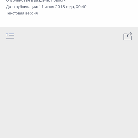
Опубликован в разделе:
Новости
Дата публикации:
11 июля 2018 года, 00:40
Текстовая версия