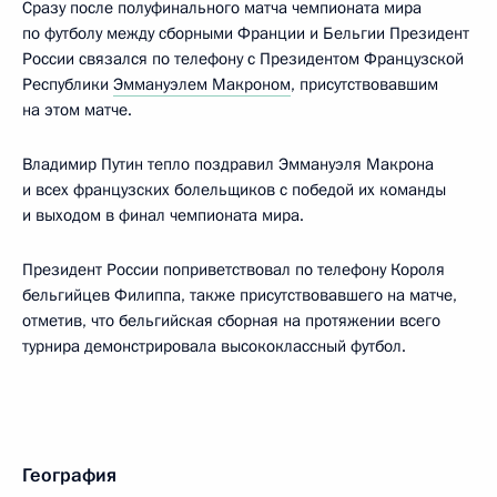
Сразу после полуфинального матча чемпионата мира
по футболу между сборными Франции и Бельгии Президент
России связался по телефону с Президентом Французской
Республики
Эммануэлем Макроном
, присутствовавшим
на этом матче.
Владимир Путин тепло поздравил Эммануэля Макрона
и всех французских болельщиков с победой их команды
и выходом в финал чемпионата мира.
Президент России поприветствовал по телефону Короля
бельгийцев Филиппа, также присутствовавшего на матче,
отметив, что бельгийская сборная на протяжении всего
турнира демонстрировала высококлассный футбол.
География