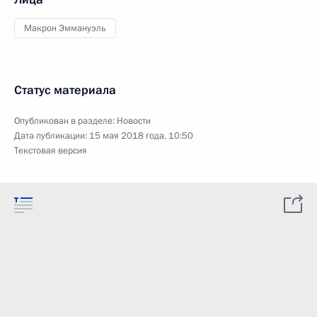
Макрон Эммануэль
Статус материала
Опубликован в разделе:
Новости
Дата публикации:
15 мая 2018 года, 10:50
Текстовая версия