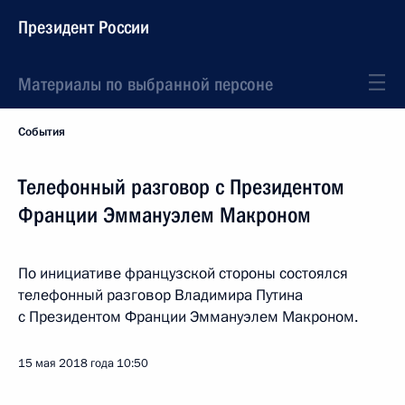
Президент России
Материалы по выбранной персоне
События
Телефонный разговор с Президентом
Франции Эммануэлем Макроном
По инициативе французской стороны состоялся
телефонный разговор Владимира Путина
с Президентом Франции Эммануэлем Макроном.
15 мая 2018 года
10:50