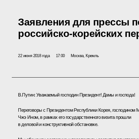
Заявления для прессы п
российско-корейских пе
22 июня 2018 года
17:00
Москва, Кремль
В.Путин:
Уважаемый господин Президент! Дамы и господа!
Переговоры с Президентом Республики Корея, господином 
Чжэ Ином, в рамках его государственного визита прошли
в деловой и конструктивной обстановке.