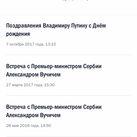
Поздравления Владимиру Путину с Днём
рождения
7 октября 2017 года, 13:15
Встреча с Премьер-министром Сербии
Александром Вучичем
27 марта 2017 года, 15:30
Встреча с Премьер-министром Сербии
Александром Вучичем
26 мая 2016 года, 14:50