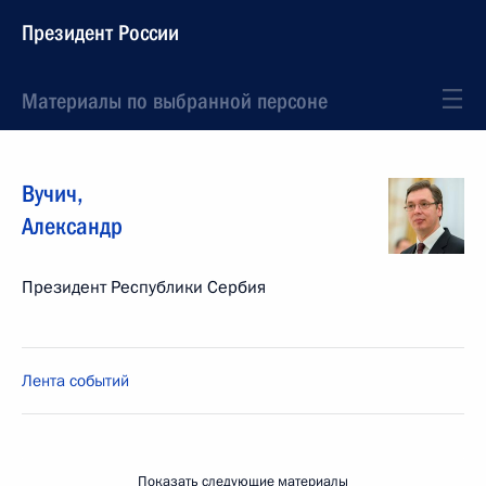
Президент России
Материалы по выбранной персоне
Вучич
,
Александр
Президент Республики Сербия
Лента событий
Показать следующие материалы