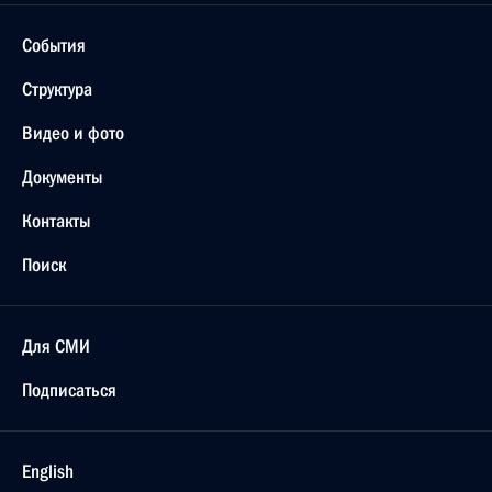
События
Структура
Видео и фото
Документы
Контакты
Поиск
Для СМИ
Подписаться
English