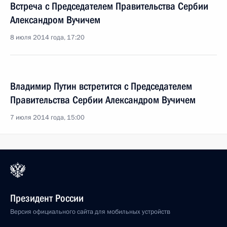
Встреча с Председателем Правительства Сербии
Александром Вучичем
8 июля 2014 года, 17:20
Владимир Путин встретится с Председателем
Правительства Сербии Александром Вучичем
7 июля 2014 года, 15:00
Президент России
Версия официального сайта для мобильных устройств