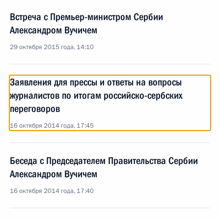
Встреча с Премьер-министром Сербии
Александром Вучичем
29 октября 2015 года, 14:10
Заявления для прессы и ответы на вопросы
журналистов по итогам российско-сербских
переговоров
16 октября 2014 года, 17:45
Беседа с Председателем Правительства Сербии
Александром Вучичем
16 октября 2014 года, 17:40