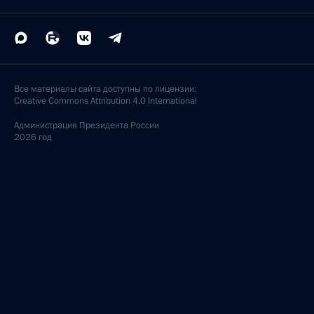
Все материалы сайта доступны по лицензии:
Creative Commons Attribution 4.0 International
Администрация
Президента России
2026 год