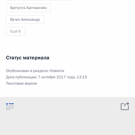
Баттулга Халтмагийн
Вучич Александр
Ещё 6
Статус материала
Опубликован в разделе:
Новости
Дата публикации:
7 октября 2017 года, 13:15
Текстовая версия