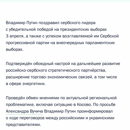
Владимир Путин поздравил сербского лидера
с убедительной победой на президентских выборах
3 апреля, а также с успехом возглавляемой им Сербской
прогрессивной партии на внеочередных парламентских
выборах.
Подтверждён обоюдный настрой на дальнейшее развитие
российско-сербского стратегического партнёрства,
расширение торгово-экономических связей, в том числе
в сфере энергетики.
Проведён обмен мнениями по актуальной региональной
проблематике, включая ситуацию в Косово. По просьбе
Александра Вучича
Владимир Путин проинформировал
о ходе переговоров между российскими и украинскими
представителями.