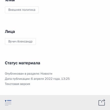
Внешняя политика
Лица
Вучич Александр
Статус материала
Опубликован в разделе:
Новости
Дата публикации:
6 апреля 2022 года, 13:25
Текстовая версия