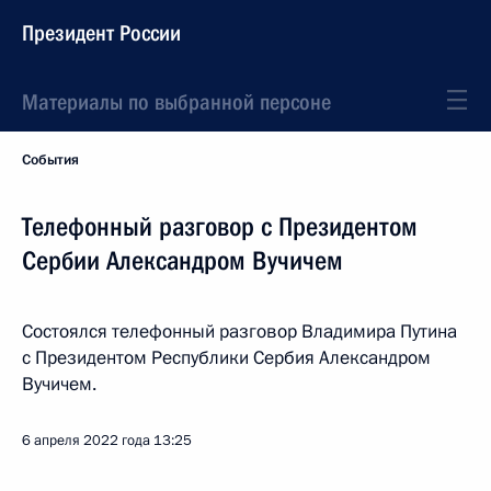
Президент России
Материалы по выбранной персоне
События
Телефонный разговор с Президентом
Сербии Александром Вучичем
Состоялся телефонный разговор Владимира Путина
с Президентом Республики Сербия Александром
Вучичем.
6 апреля 2022 года
13:25