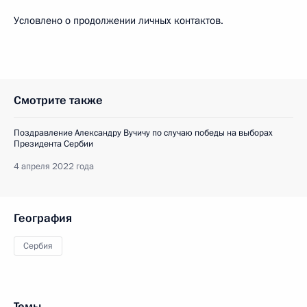
Условлено о продолжении личных контактов.
Смотрите также
Поздравление Александру Вучичу по случаю победы на выборах
Президента Сербии
4 апреля 2022 года
География
Сербия
Темы