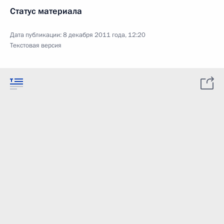
Статус материала
Дата публикации:
8 декабря 2011 года, 12:20
Текстовая версия