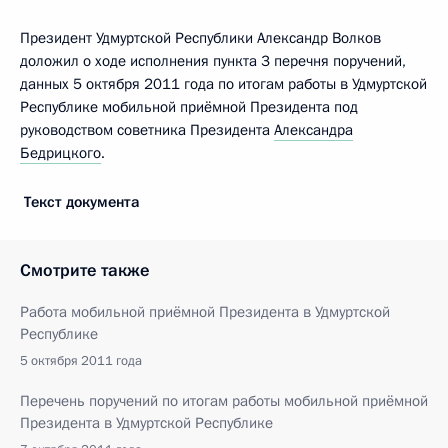
Президент Удмуртской Республики Александр Волков
доложил о ходе исполнения пункта 3 перечня поручений,
данных 5 октября 2011 года по итогам работы в Удмуртской
Республике мобильной приёмной Президента под
руководством советника Президента
Александра
Бедрицкого
.
Текст документа
Смотрите также
Работа мобильной приёмной Президента в Удмуртской
Республике
5 октября 2011 года
Перечень поручений по итогам работы мобильной приёмной
Президента в Удмуртской Республике