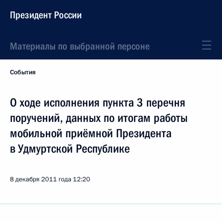
Президент России
Материалы по выбранной персоне
События
О ходе исполнения пункта 3 перечня
поручений, данных по итогам работы
мобильной приёмной Президента
в Удмуртской Республике
8 декабря 2011 года
12:20