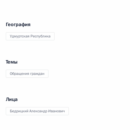
География
Удмуртская Республика
Темы
Обращения граждан
Лица
Бедрицкий Александр Иванович