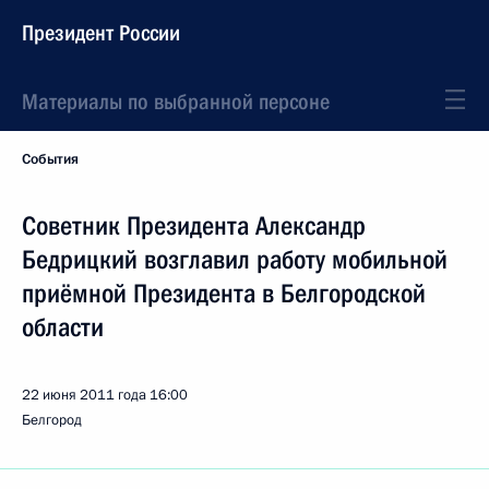
Президент России
Материалы по выбранной персоне
События
Советник Президента Александр
Бедрицкий возглавил работу мобильной
приёмной Президента в Белгородской
области
22 июня 2011 года
16:00
Белгород