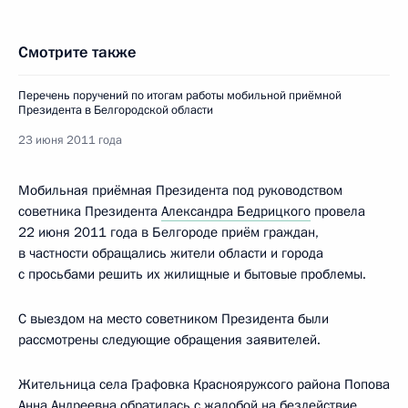
Смотрите также
Перечень поручений по итогам работы мобильной приёмной
Президента в Белгородской области
23 июня 2011 года
Мобильная приёмная Президента под руководством
советника Президента
Александра Бедрицкого
провела
22 июня 2011 года в Белгороде приём граждан,
в частности обращались жители области и города
с просьбами решить их жилищные и бытовые проблемы.
С выездом на место советником Президента были
рассмотрены следующие обращения заявителей.
Жительница села Графовка Краснояружсого района Попова
Анна Андреевна обратилась с жалобой на бездействие