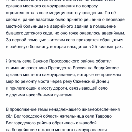
органов местного самоуправления по вопросу
строительства в селе медицинского учреждения. По её
словам, ранее властями было принято решение о переводе
местной больницы из аварийного здания в помещение
бывшего детского сада, но оно тоже оказалось аварийным.
За первой помощью жителям села приходится обращаться
в районную больницу, которая находится в 25 километрах.
Житель села Сажное Прохоровского района обратил
внимание советника Президента России на бездействие
органов местного самоуправления, которые не принимают
мер по ремонту моста через реку Саженский Донец
и прилегающей к мосту дороги, связывающей село
с другими населёнными пунктами.
В продолжение темы ненадлежащего жизнеобеспечения
сёл Белгородской области жительница села Таврово
Белгородского района обратилась с жалобой
на бездействие органов местного самоуправления