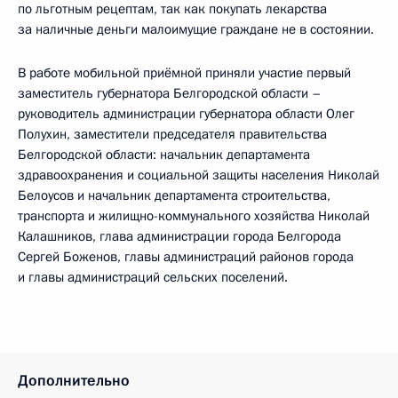
по льготным рецептам, так как покупать лекарства
за наличные деньги малоимущие граждане не в состоянии.
В работе мобильной приёмной приняли участие первый
заместитель губернатора Белгородской области –
руководитель администрации губернатора области Олег
Полухин, заместители председателя правительства
Белгородской области: начальник департамента
здравоохранения и социальной защиты населения Николай
Белоусов и начальник департамента строительства,
транспорта и жилищно-коммунального хозяйства Николай
Калашников, глава администрации города Белгорода
Сергей Боженов, главы администраций районов города
и главы администраций сельских поселений.
Дополнительно