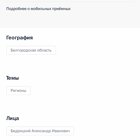
Подробнее о мобильных приёмных
География
Белгородская область
Темы
Регионы
Лица
Бедрицкий Александр Иванович