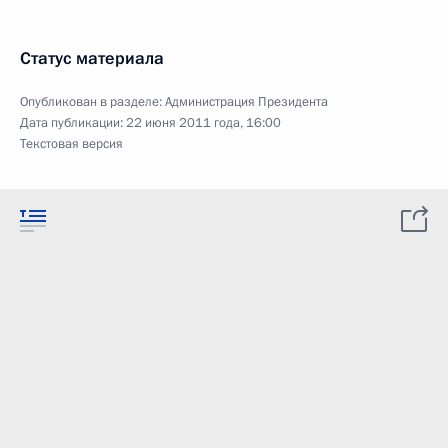
Статус материала
Опубликован в разделе:
Администрация Президента
Дата публикации:
22 июня 2011 года, 16:00
Текстовая версия