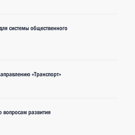
для системы общественного
направлению «Транспорт»
о вопросам развития