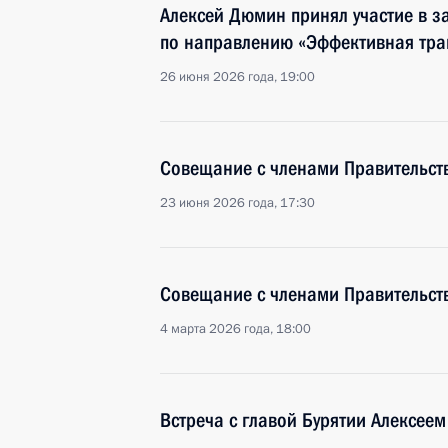
Алексей Дюмин принял участие в з
по направлению «Эффективная тра
26 июня 2026 года, 19:00
Совещание с членами Правительст
23 июня 2026 года, 17:30
Совещание с членами Правительст
4 марта 2026 года, 18:00
Встреча с главой Бурятии Алексее