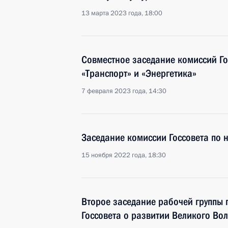
13 марта 2023 года, 18:00
Совместное заседание комиссий Го
«Транспорт» и «Энергетика»
7 февраля 2023 года, 14:30
Заседание комиссии Госcовета по 
15 ноября 2022 года, 18:30
Второе заседание рабочей группы 
Госсовета о развитии Великого Вол