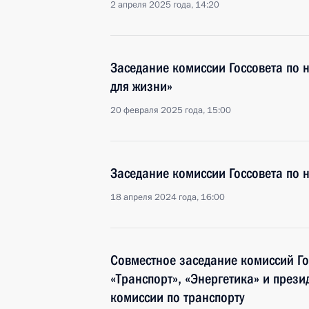
2 апреля 2025 года, 14:20
Заседание комиссии Госсовета по 
для жизни»
20 февраля 2025 года, 15:00
Заседание комиссии Госсовета по 
18 апреля 2024 года, 16:00
Совместное заседание комиссий Го
«Транспорт», «Энергетика» и през
комиссии по транспорту