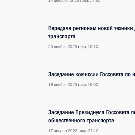
14 декабря 2023 года, 17:30
Передача регионам новой техники 
транспорта
20 ноября 2023 года, 19:10
Заседание комиссии Госсовета по 
16 ноября 2023 года, 19:00
Заседание Президиума Госсовета п
общественного транспорта
17 августа 2023 года, 21:10