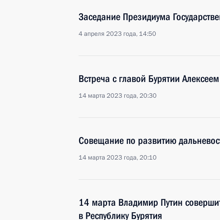
Заседание Президиума Государстве
4 апреля 2023 года, 14:50
Встреча с главой Бурятии Алексее
14 марта 2023 года, 20:30
Совещание по развитию дальневос
14 марта 2023 года, 20:10
14 марта Владимир Путин соверши
в Республику Бурятия