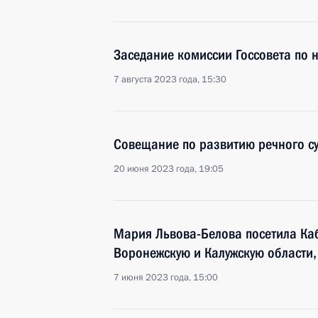
Заседание комиссии Госсовета по 
7 августа 2023 года, 15:30
Совещание по развитию речного су
20 июня 2023 года, 19:05
Мария Львова-Белова посетила Ка
Воронежскую и Калужскую области,
7 июня 2023 года, 15:00