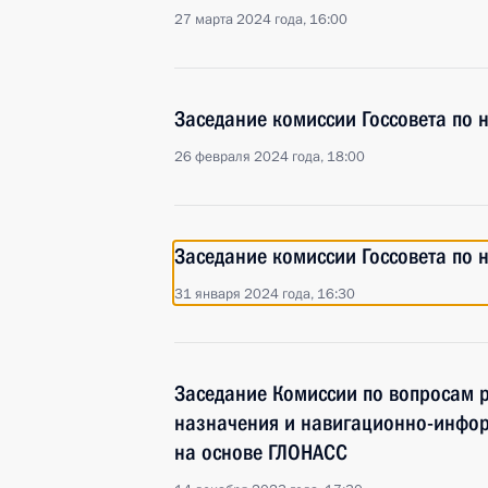
27 марта 2024 года, 16:00
Заседание комиссии Госсовета по 
26 февраля 2024 года, 18:00
Заседание комиссии Госсовета по 
31 января 2024 года, 16:30
Заседание Комиссии по вопросам 
назначения и навигационно-инфо
на основе ГЛОНАСС