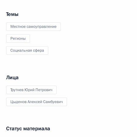
Темы
Местное самоуправление
Регионы
Социальная сфера
Лица
Трутнев Юрий Петрович
Цыденов Алексей Самбуевич
Статус материала