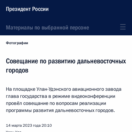
Президент России
Материалы по выбранной персоне
Фотографии
Совещание по развитию дальневосточных
городов
На площадке Улан-Удэнского авиационного завода
глава государства в режиме видеоконференции
провёл совещание по вопросам реализации
программы развития дальневосточных городов.
14 марта 2023 года
20:10