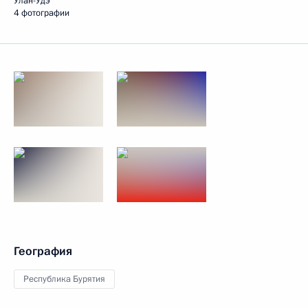
Улан-Удэ
4 фотографии
География
Республика Бурятия