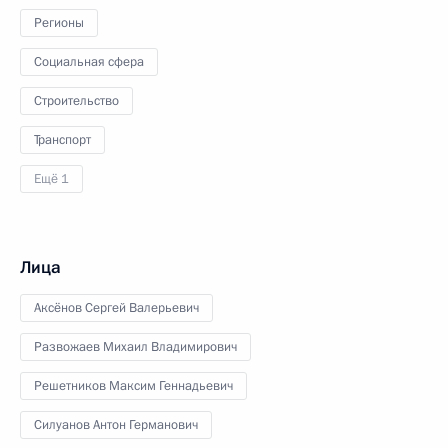
Регионы
Социальная сфера
Строительство
Транспорт
Ещё 1
Лица
Аксёнов Сергей Валерьевич
Развожаев Михаил Владимирович
Решетников Максим Геннадьевич
Силуанов Антон Германович