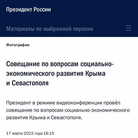
Президент России
Материалы по выбранной персоне
Фотографии
Совещание по вопросам социально-
экономического развития Крыма
и Севастополя
Президент в режиме видеоконференции провёл
совещание по вопросам социально-экономического
развития Крыма и Севастополя.
17 марта 2022 года
16:15