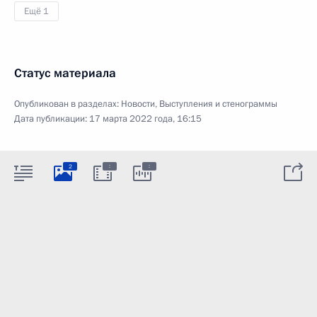
Ещё 1
Статус материала
Опубликован в разделах:
Новости
,
Выступления и стенограммы
Дата публикации:
17 марта 2022 года, 16:15
:
:
2