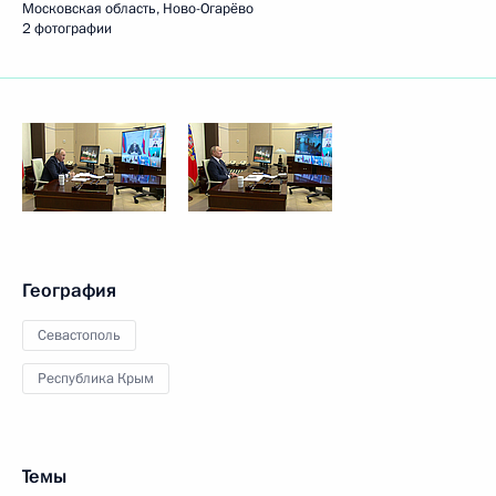
Московская область, Ново-Огарёво
2 фотографии
География
Севастополь
Республика Крым
Темы