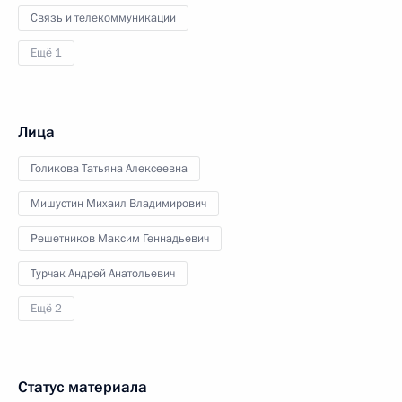
Связь и телекоммуникации
Ещё 1
Лица
Голикова Татьяна Алексеевна
Мишустин Михаил Владимирович
Решетников Максим Геннадьевич
Турчак Андрей Анатольевич
Ещё 2
Статус материала