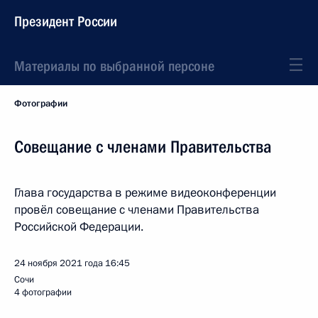
Президент России
Материалы по выбранной персоне
Фотографии
Совещание с членами Правительства
Глава государства в режиме видеоконференции
провёл совещание с членами Правительства
Российской Федерации.
24 ноября 2021 года
16:45
Сочи
4 фотографии