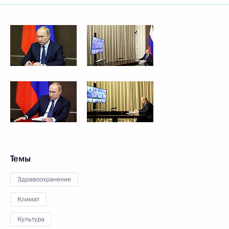
Темы
Здравоохранение
Климат
Культура