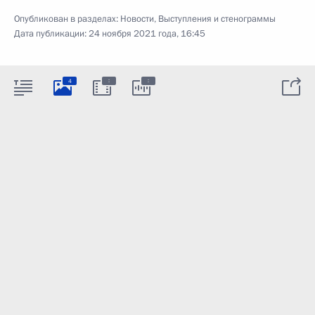
Опубликован в разделах:
Новости
,
Выступления и стенограммы
Дата публикации:
24 ноября 2021 года, 16:45
:
:
4