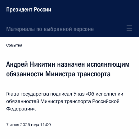
Президент России
Материалы по выбранной персоне
События
Андрей Никитин назначен исполняющим
обязанности Министра транспорта
Глава государства подписал Указ «Об исполнении
обязанностей Министра транспорта Российской
Федерации».
7 июля 2025 года
11:00