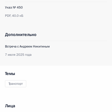
Указ № 450
PDF,
40.0 кБ
Дополнительно
Встреча с Андреем Никитиным
7 июля 2025 года
Темы
Транспорт
Лица