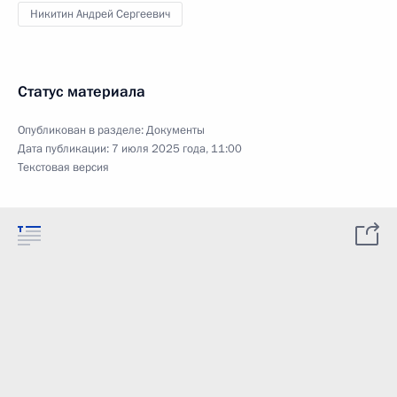
Никитин Андрей Сергеевич
Статус материала
Опубликован в разделе:
Документы
Дата публикации:
7 июля 2025 года, 11:00
Текстовая версия