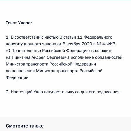
Текст Указа:
1. В соответствии с частью 3 статьи 11 Федерального
конституционного закона от 6 ноября 2020 г. № 4-ФКЗ
«О Правительстве Российской Федерации» возложить
на Никитина Андрея Сергеевича исполнение обязанностей
Министра транспорта Российской Федерации
до назначения Министра транспорта Российской
Федерации.
2. Настоящий Указ вступает в силу со дня его подписания.
Смотрите также