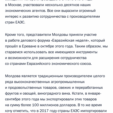
в Москве, участвовали несколько десятков наших
экономических агентов. Все они выразили огромный
интерес к развитию сотрудничества с производителями
стран ЕАЭС.
Кроме того, представители Молдовы приняли участие
в работе делового форума «Евразийская неделя», который
прошёл в Ереване в октябре этого года. Таким образом, мы
стараемся использовать все имеющиеся инструменты
и возможности для расширения сотрудничества
со странами Евразийского экономического союза.
Молдова является традиционным производителем целого
ряда высококачественных агропромышленных
и продовольственных товаров, свежих и переработанных
фруктов и овощей, виноградного вина. Кстати, в январе-
сентябре этого года мы экспортировали этих товаров
на сумму более 100 миллионов долларов. В то же время
хочу отметить, что в 2017 году страны ЕАЭС импортировали