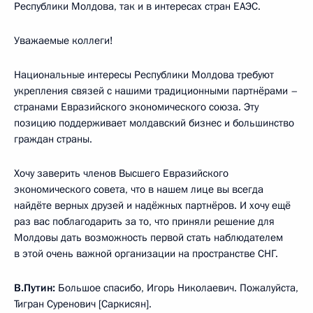
Республики Молдова, так и в интересах стран ЕАЭС.
Уважаемые коллеги!
Национальные интересы Республики Молдова требуют
укрепления связей с нашими традиционными партнёрами –
странами Евразийского экономического союза. Эту
позицию поддерживает молдавский бизнес и большинство
граждан страны.
Хочу заверить членов Высшего Евразийского
экономического совета, что в нашем лице вы всегда
найдёте верных друзей и надёжных партнёров. И хочу ещё
раз вас поблагодарить за то, что приняли решение для
Молдовы дать возможность первой стать наблюдателем
в этой очень важной организации на пространстве СНГ.
В.Путин:
Большое спасибо, Игорь Николаевич. Пожалуйста,
Тигран Суренович [Саркисян].