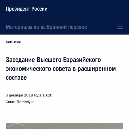
Президент России
Материалы по выбранной персоне
События
Заседание Высшего Евразийского
экономического совета в расширенном
составе
6 декабря 2018 года
16:20
Санкт-Петербург