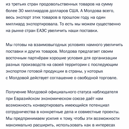
из третьих стран продовольственных товаров на сумму
более 30 миллиардов долларов США. А Молдова всего,
весь экспорт этих товаров в прошлом году, на один
миллиард экспортировала. То есть мы можем существенно
на рынке стран ЕАЭС увеличить наши поставки.
Мы готовы на взаимовыгодных условиях намного увеличить
поставки и других товаров. Молдова предлагает своим
восточным партнёрам хорошие условия для организации
разных производств на своей территории с последующим
экспортом готовой продукции в страны, у которых
с Молдовой действует соглашение о свободной торговле.
Получение Молдовой официального статуса наблюдателя
при Евразийском экономическом союзе даёт нам
возможность конвертировать имеющийся потенциал
сотрудничества в конкретные дела и совместные проекты.
Мы предпринимаем усилия к тому, чтобы эти возможности
максимально расширить, использовать как в интересах