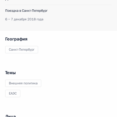
Поездка в Санкт-Петербург
6 − 7 декабря 2018 года
География
Санкт-Петербург
Темы
Внешняя политика
ЕАЭС
Лица