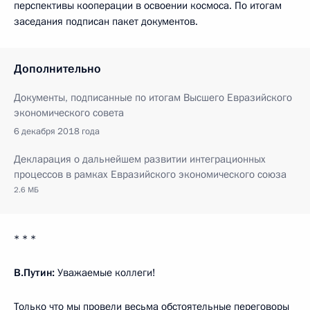
перспективы кооперации в освоении космоса. По итогам
заседания подписан пакет документов.
Дополнительно
Документы, подписанные по итогам Высшего Евразийского
экономического совета
6 декабря 2018 года
Декларация о дальнейшем развитии интеграционных
процессов в рамках Евразийского экономического союза
2.6 МБ
* * *
В.Путин:
Уважаемые коллеги!
Только что мы провели весьма обстоятельные переговоры