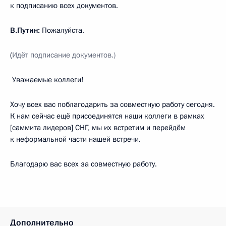
к подписанию всех документов.
В.Путин:
Пожалуйста.
(
Идёт подписание документов.)
Уважаемые коллеги!
Хочу всех вас поблагодарить за совместную работу сегодня.
К нам сейчас ещё присоединятся наши коллеги в рамках
[саммита лидеров] СНГ, мы их встретим и перейдём
к неформальной части нашей встречи.
Благодарю вас всех за совместную работу.
Дополнительно