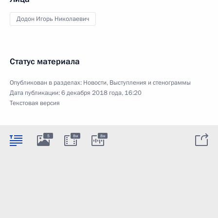
Додон Игорь Николаевич
Статус материала
Опубликован в разделах:
Новости
,
Выступления и стенограммы
Дата публикации:
6 декабря 2018 года, 16:20
Текстовая версия
5
8м
8м