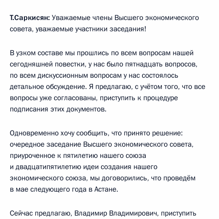
Т.Саркисян:
Уважаемые члены Высшего экономического
совета, уважаемые участники заседания!
В узком составе мы прошлись по всем вопросам нашей
сегодняшней повестки, у нас было пятнадцать вопросов,
по всем дискуссионным вопросам у нас состоялось
детальное обсуждение. Я предлагаю, с учётом того, что все
вопросы уже согласованы, приступить к процедуре
подписания этих документов.
Одновременно хочу сообщить, что принято решение:
очередное заседание Высшего экономического совета,
приуроченное к пятилетию нашего союза
и двадцатипятилетию идеи создания нашего
экономического союза, мы договорились, что проведём
в мае следующего года в Астане.
Сейчас предлагаю, Владимир Владимирович, приступить