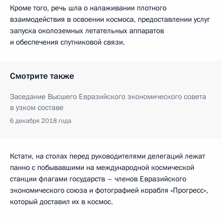
Кроме того, речь шла о налаживании плотного
взаимодействия в освоении космоса, предоставлении услуг
запуска околоземных летательных аппаратов
и обеспечения спутниковой связи.
Смотрите также
Заседание Высшего Евразийского экономического совета
в узком составе
6 декабря 2018 года
Кстати, на столах перед руководителями делегаций лежат
панно с побывавшими на международной космической
станции флагами государств – членов Евразийского
экономического союза и фотографией корабля «Прогресс»,
который доставил их в космос.