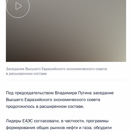
Заседание Высшего Евразийского экономического совета
в расширенном составе
Под председательством Владимира Путина заседание
Высшего Евразийского экономического совета
продолжилось в расширенном составе.
Лидеры
ЕАЭС
согласовали, в частности, программы
формирования общих рынков нефти и газа, обсудили