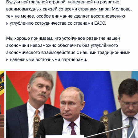
Будучи нейтральной страной, нацеленной на развитие
взаимовыгодных связей со всеми странами мира, Молдова,
тем не менее, особое внимание уделяет восстановлению
и углублению сотрудничества со странами ЕАЭС.
Мы хорошо понимаем, что устойчивое развитие нашей
экономики невозможно обеспечить без углублённого
экономического взаимодействия с нашими традиционными
и надёжными восточными партнёрами.