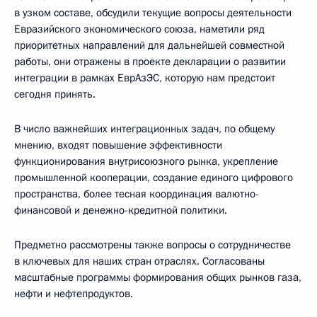
в узком составе, обсудили текущие вопросы деятельности
Евразийского экономического союза, наметили ряд
приоритетных направлений для дальнейшей совместной
работы, они отражены в проекте декларации о развитии
интеграции в рамках ЕврАзЭС, которую нам предстоит
сегодня принять.
В число важнейших интеграционных задач, по общему
мнению, входят повышение эффективности
функционирования внутрисоюзного рынка, укрепление
промышленной кооперации, создание единого цифрового
пространства, более тесная координация валютно-
финансовой и денежно-кредитной политики.
Предметно рассмотрены также вопросы о сотрудничестве
в ключевых для наших стран отраслях. Согласованы
масштабные программы формирования общих рынков газа,
нефти и нефтепродуктов.