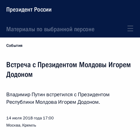
Президент России
Материалы по выбранной персоне
События
Встреча с Президентом Молдовы Игорем
Додоном
Владимир Путин встретился с Президентом
Республики Молдова Игорем Додоном.
14 июля 2018 года
17:00
Москва, Кремль