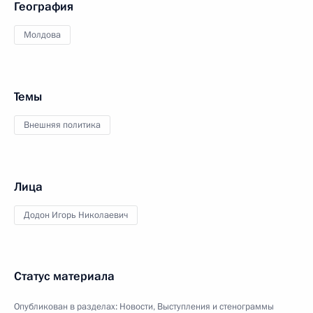
География
Молдова
Темы
Внешняя политика
Лица
Додон Игорь Николаевич
Статус материала
Опубликован в разделах:
Новости
,
Выступления и стенограммы