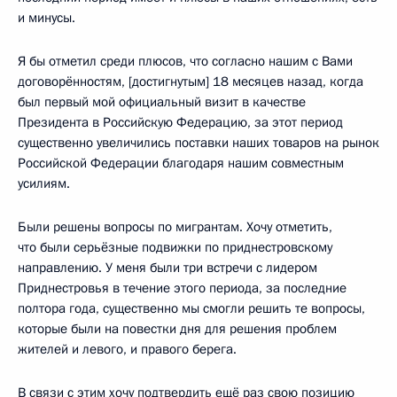
и минусы.
Я бы отметил среди плюсов, что согласно нашим с Вами
договорённостям, [достигнутым] 18 месяцев назад, когда
был первый мой официальный визит в качестве
Президента в Российскую Федерацию, за этот период
существенно увеличились поставки наших товаров на рынок
Российской Федерации благодаря нашим совместным
усилиям.
Были решены вопросы по мигрантам. Хочу отметить,
что были серьёзные подвижки по приднестровскому
направлению. У меня были три встречи с лидером
Приднестровья в течение этого периода, за последние
полтора года, существенно мы смогли решить те вопросы,
которые были на повестки дня для решения проблем
жителей и левого, и правого берега.
В связи с этим хочу подтвердить ещё раз свою позицию