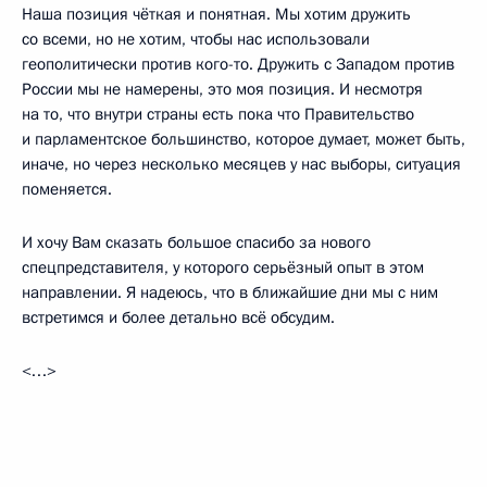
Наша позиция чёткая и понятная. Мы хотим дружить
со всеми, но не хотим, чтобы нас использовали
геополитически против кого-то. Дружить с Западом против
России мы не намерены, это моя позиция. И несмотря
на то, что внутри страны есть пока что Правительство
и парламентское большинство, которое думает, может быть,
иначе, но через несколько месяцев у нас выборы, ситуация
поменяется.
И хочу Вам сказать большое спасибо за нового
спецпредставителя, у которого серьёзный опыт в этом
направлении. Я надеюсь, что в ближайшие дни мы с ним
встретимся и более детально всё обсудим.
<…>