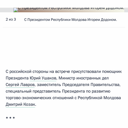
2 из 3
С Президентом Республики Молдова Игорем Додоном.
С российской стороны на встрече присутствовали помощник
Президента
Юрий Ушаков
, Министр иностранных дел
Сергей Лавров
, заместитель Председателя Правительства,
специальный представитель Президента по развитию
торгово-экономических отношений с Республикой Молдова
Дмитрий Козак
.
* * *