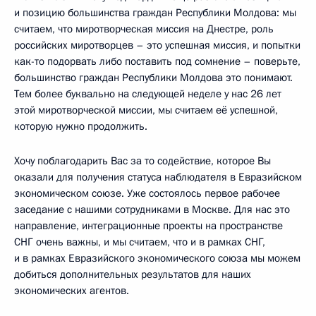
и позицию большинства граждан Республики Молдова: мы
считаем, что миротворческая миссия на Днестре, роль
российских миротворцев – это успешная миссия, и попытки
как-то подорвать либо поставить под сомнение – поверьте,
большинство граждан Республики Молдова это понимают.
Тем более буквально на следующей неделе у нас 26 лет
этой миротворческой миссии, мы считаем её успешной,
которую нужно продолжить.
Хочу поблагодарить Вас за то содействие, которое Вы
оказали для получения статуса наблюдателя в Евразийском
экономическом союзе. Уже состоялось первое рабочее
заседание с нашими сотрудниками в Москве. Для нас это
направление, интеграционные проекты на пространстве
СНГ очень важны, и мы считаем, что и в рамках СНГ,
и в рамках Евразийского экономического союза мы можем
добиться дополнительных результатов для наших
экономических агентов.