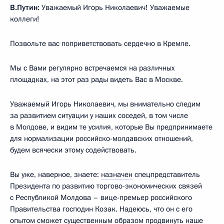
В.Путин:
Уважаемый Игорь Николаевич! Уважаемые
коллеги!
Позвольте вас поприветствовать сердечно в Кремле.
Мы с Вами регулярно встречаемся на различных
площадках, на этот раз рады видеть Вас в Москве.
Уважаемый Игорь Николаевич, мы внимательно следим
за развитием ситуации у наших соседей, в том числе
в Молдове, и видим те усилия, которые Вы предпринимаете
для нормализации российско-молдавских отношений,
будем всячески этому содействовать.
Вы уже, наверное, знаете:
назначен
спецпредставитель
Президента по развитию торгово-экономических связей
с Республикой Молдова – вице-премьер российского
Правительства господин Козак. Надеюсь, что он с его
опытом сможет существенным образом продвинуть наше