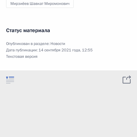
Мирзиёев Шавкат Миромонович
Статус материала
Опубликован в разделе:
Новости
Дата публикации:
14 сентября 2021 года, 12:55
Текстовая версия