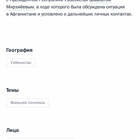
Мирзиёевым
, в ходе которого была обсуждена ситуация
в Афганистане и условлено о дальнейших личных контактах.
География
Узбекистан
Темы
Внешняя политика
Лица