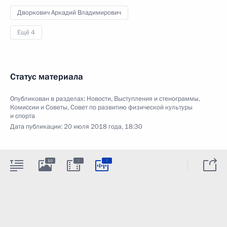
Дворкович Аркадий Владимирович
Ещё 4
Статус материала
Опубликован в разделах:
Новости
,
Выступления и стенограммы
,
Комиссии и Советы
,
Совет по развитию физической культуры
и спорта
Дата публикации:
20 июля 2018 года, 18:30
:
:
10