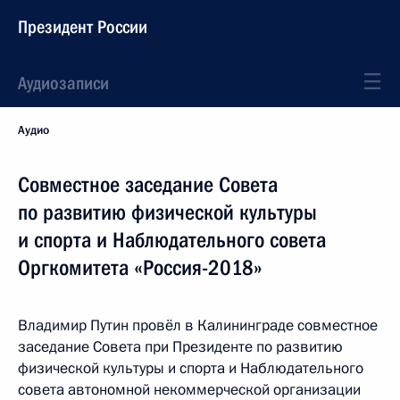
Президент России
Аудиозаписи
Аудио
Совместное заседание Совета
по развитию физической культуры
и спорта и Наблюдательного совета
Оргкомитета «Россия-2018»
Владимир Путин провёл в Калининграде совместное
заседание Совета при Президенте по развитию
физической культуры и спорта и Наблюдательного
совета автономной некоммерческой организации