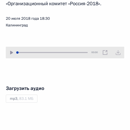
«Организационный комитет «Россия-2018».
20 июля 2018 года
18:30
Калининград
00:00
Загрузить аудио
mp3,
83.1 МБ