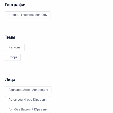
География
Калининградская область
Темы
Регионы
Спорт
Лица
Алиханов Антон Андреевич
Артемьев Игорь Юрьевич
Голубев Василий Юрьевич