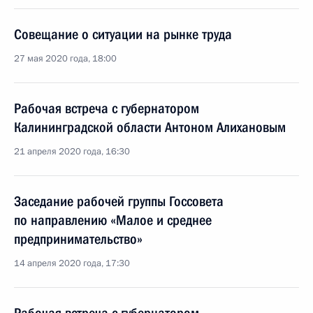
Совещание о ситуации на рынке труда
27 мая 2020 года, 18:00
Рабочая встреча с губернатором
Калининградской области Антоном Алихановым
21 апреля 2020 года, 16:30
Заседание рабочей группы Госсовета
по направлению «Малое и среднее
предпринимательство»
14 апреля 2020 года, 17:30