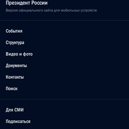
Президент России
Версия официального сайта для мобильных устройств
События
Структура
Видео и фото
Документы
Контакты
Поиск
Для СМИ
Подписаться