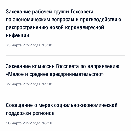
Заседание рабочей группы Госсовета
по экономическим вопросам и противодействию
распространению новой коронавирусной
инфекции
23 марта 2022 года, 15:00
Заседание комиссии Госсовета по направлению
«Малое и среднее предпринимательство»
22 марта 2022 года, 14:30
Совещание о мерах социально-экономической
поддержки регионов
16 марта 2022 года, 18:10