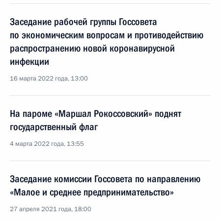
Заседание рабочей группы Госсовета
по экономическим вопросам и противодействию
распространению новой коронавирусной
инфекции
16 марта 2022 года, 13:00
На пароме «Маршал Рокоссовский» поднят
государственный флаг
4 марта 2022 года, 13:55
Заседание комиссии Госсовета по направлению
«Малое и среднее предпринимательство»
27 апреля 2021 года, 18:00