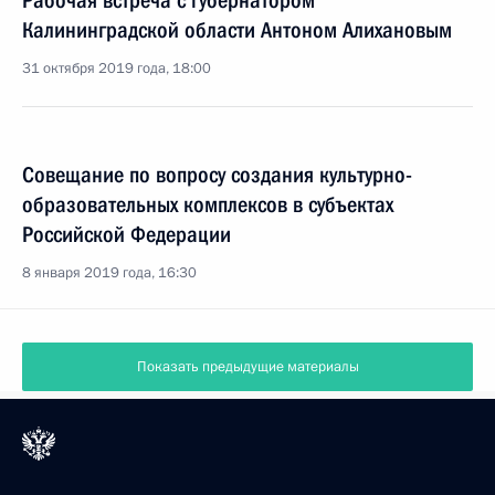
Рабочая встреча с губернатором
Калининградской области Антоном Алихановым
31 октября 2019 года, 18:00
Совещание по вопросу создания культурно-
образовательных комплексов в субъектах
Российской Федерации
8 января 2019 года, 16:30
Показать предыдущие материалы