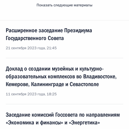
Показать следующие материалы
Расширенное заседание Президиума
Государственного Совета
21 сентября 2023 года, 21:45
Доклад о создании музейных и культурно-
образовательных комплексов во Владивостоке,
Кемерове, Калининграде и Севастополе
11 сентября 2023 года, 18:25
Заседание комиссий Госсовета по направлениям
«Экономика и финансы» и «Энергетика»