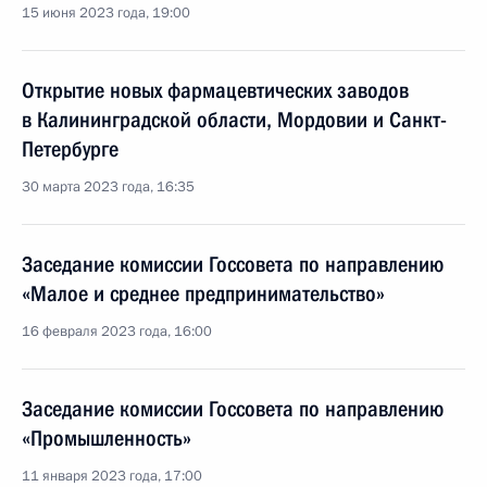
15 июня 2023 года, 19:00
Открытие новых фармацевтических заводов
в Калининградской области, Мордовии и Санкт-
Петербурге
30 марта 2023 года, 16:35
Заседание комиссии Госсовета по направлению
«Малое и среднее предпринимательство»
16 февраля 2023 года, 16:00
Заседание комиссии Госсовета по направлению
«Промышленность»
11 января 2023 года, 17:00