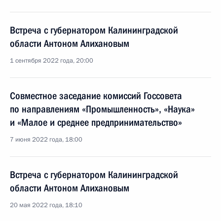
Встреча с губернатором Калининградской
области Антоном Алихановым
1 сентября 2022 года, 20:00
Cовместное заседание комиссий Госcовета
по направлениям «Промышленность», «Наука»
и «Малое и среднее предпринимательство»
7 июня 2022 года, 18:00
Встреча с губернатором Калининградской
области Антоном Алихановым
20 мая 2022 года, 18:10