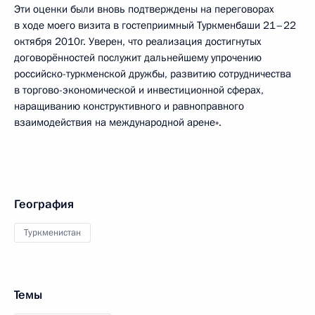
Эти оценки были вновь подтверждены на переговорах
в ходе моего визита в гостеприимный Туркменбаши 21–22
октября 2010г. Уверен, что реализация достигнутых
договорённостей послужит дальнейшему упрочению
российско-туркменской дружбы, развитию сотрудничества
в торгово-экономической и инвестиционной сферах,
наращиванию конструктивного и равноправного
взаимодействия на международной арене».
География
Туркменистан
Темы