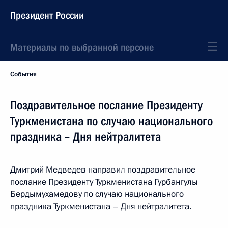
Президент России
Материалы по выбранной персоне
События
Поздравительное послание Президенту
Туркменистана по случаю национального
праздника – Дня нейтралитета
Дмитрий Медведев направил поздравительное
послание Президенту Туркменистана Гурбангулы
Бердымухамедову по случаю национального
праздника Туркменистана – Дня нейтралитета.