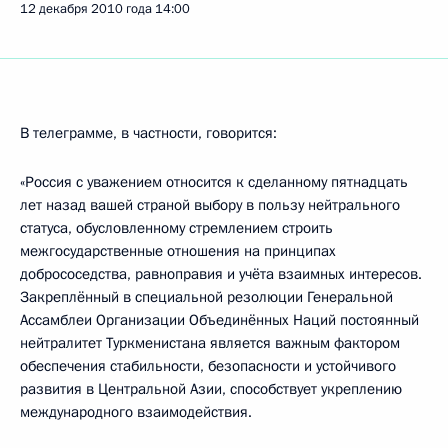
12 декабря 2010 года
14:00
В телеграмме, в частности, говорится:
«Россия с уважением относится к сделанному пятнадцать
лет назад вашей страной выбору в пользу нейтрального
статуса, обусловленному стремлением строить
межгосударственные отношения на принципах
добрососедства, равноправия и учёта взаимных интересов.
Закреплённый в специальной резолюции Генеральной
Ассамблеи Организации Объединённых Наций постоянный
нейтралитет Туркменистана является важным фактором
обеспечения стабильности, безопасности и устойчивого
развития в Центральной Азии, способствует укреплению
международного взаимодействия.