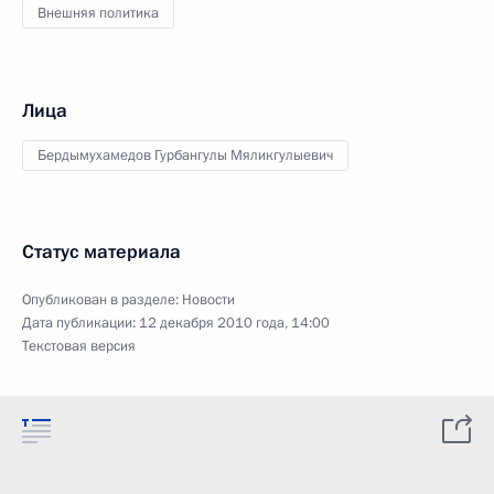
Внешняя политика
Лица
Бердымухамедов Гурбангулы Мяликгулыевич
Статус материала
Опубликован в разделе:
Новости
Дата публикации:
12 декабря 2010 года, 14:00
Текстовая версия