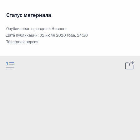
Статус материала
Опубликован в разделе:
Новости
Дата публикации:
31 июля 2010 года, 14:30
Текстовая версия