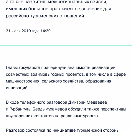
а также развитию межрегиональных связей,
имеющих большое практическое значение для
российско-туркменских отношений.
31 июля 2010 года
14:30
Главы государств подчеркнули значимость реализации
совместных взаимовыгодных проектов, в том числе в сфере
машиностроения, сельского хозяйства, образования,
инноваций.
В ходе телефонного разговора Дмитрий Медведев
и Гурбангулы
Бердымухамедов
обсудили также перспективы
двусторонних контактов на различных уровнях.
Разговор состоялся по инициативе туркменской стороны.