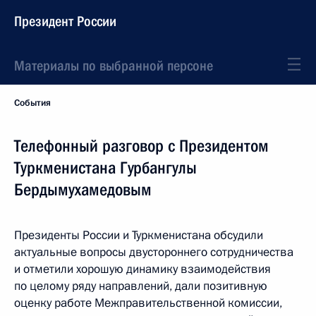
Президент России
Материалы по выбранной персоне
События
Телефонный разговор с Президентом
Туркменистана Гурбангулы
Бердымухамедовым
Президенты России и Туркменистана обсудили
актуальные вопросы двустороннего сотрудничества
и отметили хорошую динамику взаимодействия
по целому ряду направлений, дали позитивную
оценку работе Межправительственной комиссии,