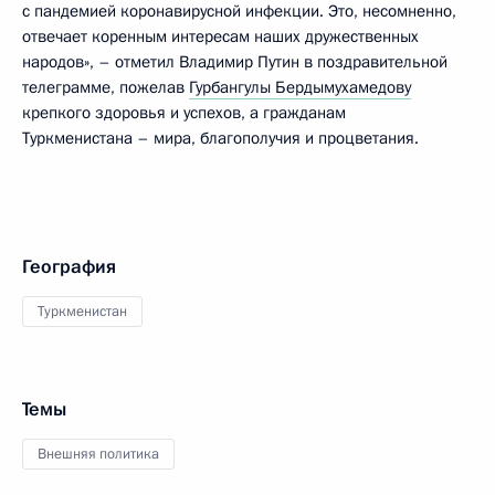
с пандемией коронавирусной инфекции. Это, несомненно,
отвечает коренным интересам наших дружественных
народов», – отметил Владимир Путин в поздравительной
телеграмме, пожелав
Гурбангулы Бердымухамедову
крепкого здоровья и успехов, а гражданам
Туркменистана – мира, благополучия и процветания.
География
Туркменистан
Темы
Внешняя политика