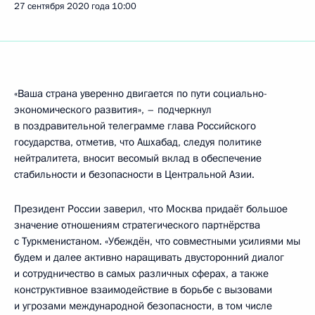
27 сентября 2020 года
10:00
«Ваша страна уверенно двигается по пути социально-
экономического развития», – подчеркнул
в поздравительной телеграмме глава Российского
государства, отметив, что Ашхабад, следуя политике
нейтралитета, вносит весомый вклад в обеспечение
стабильности и безопасности в Центральной Азии.
Президент России заверил, что Москва придаёт большое
значение отношениям стратегического партнёрства
с Туркменистаном. «Убеждён, что совместными усилиями мы
будем и далее активно наращивать двусторонний диалог
и сотрудничество в самых различных сферах, а также
конструктивное взаимодействие в борьбе с вызовами
и угрозами международной безопасности, в том числе